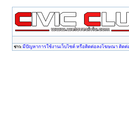
มีปัญหาการใช้งานเว็บไซต์ หรือติดต่อลงโฆษณา ติดต่อ a
ข่าว: