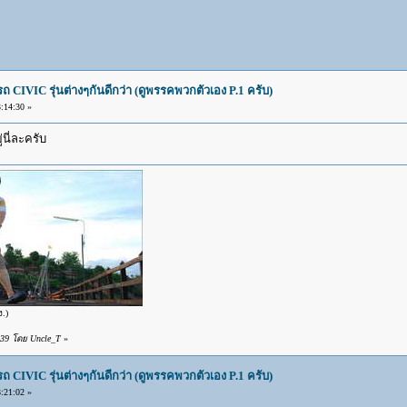
IVIC รุ่นต่างๆกันดีกว่า (ดูพรรคพวกตัวเอง P.1 ครับ)
:14:30 »
่นี่ละครับ
ง.)
:39 โดย Uncle_T
»
IVIC รุ่นต่างๆกันดีกว่า (ดูพรรคพวกตัวเอง P.1 ครับ)
:21:02 »