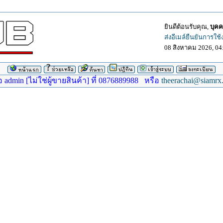
ยินดีต้อนรับคุณ,
บุคค
ส่งอีเมล์ยืนยันการใช
08 สิงหาคม 2026, 04
dmin [ไม่ใช่ผู้ขายสินค้า] ที่ 0876889988 หรือ
theerachai@siamrx