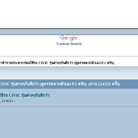
Custom Search
าสำรวจประชากรคนใช้รถ CIVIC รุ่นต่างๆกันดีกว่า (ดูพรรคพวกตัวเอง P.1 ครับ)
C รุ่นต่างๆกันดีกว่า (ดูพรรคพวกตัวเอง P.1 ครับ) (อ่าน 214332 ครั้ง)
ถ CIVIC รุ่นต่างๆกันดีกว่า
 22:36:51 »