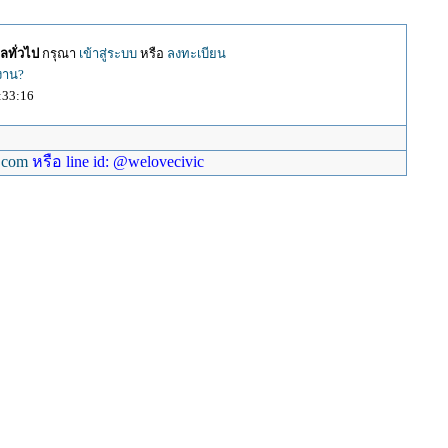
ลทั่วไป
กรุณา
เข้าสู่ระบบ
หรือ
ลงทะเบียน
้งาน?
:33:16
.com
หรือ line id: @welovecivic