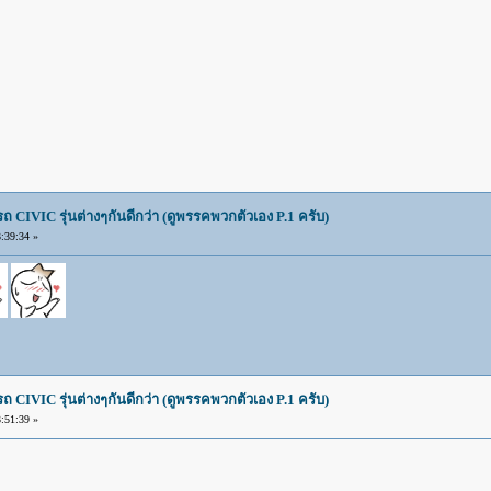
IVIC รุ่นต่างๆกันดีกว่า (ดูพรรคพวกตัวเอง P.1 ครับ)
:39:34 »
IVIC รุ่นต่างๆกันดีกว่า (ดูพรรคพวกตัวเอง P.1 ครับ)
:51:39 »