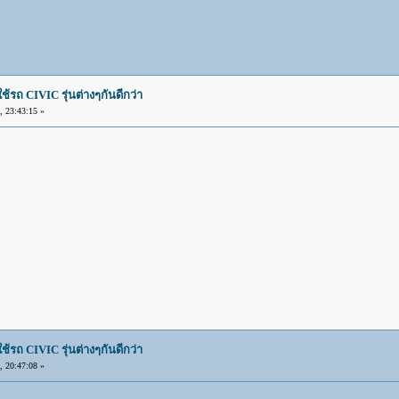
ถ CIVIC รุ่นต่างๆกันดีกว่า
 23:43:15 »
ถ CIVIC รุ่นต่างๆกันดีกว่า
 20:47:08 »