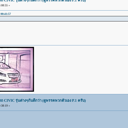
IVIC รุ่นต่างๆกันดีกว่า (ดูพรรคพวกตัวเอง P.1 ครับ)
:08:55 »
00:41:57
IVIC รุ่นต่างๆกันดีกว่า (ดูพรรคพวกตัวเอง P.1 ครับ)
:38:19 »