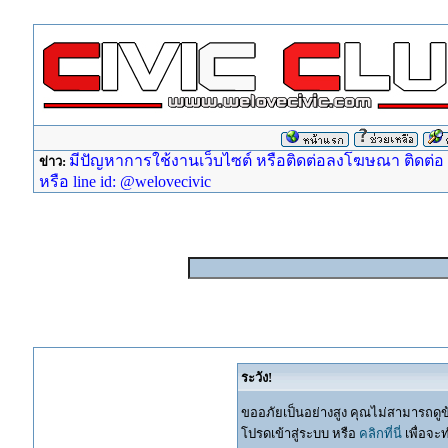
มีปัญหาการใช้งานเว็บไซต์ หรือติดต่อลงโฆษณา ติดต่อ ad
ข่าว:
หรือ line id: @welovecivic
ระวัง!
ขออภัยเป็นอย่างสูง คุณไม่สามารถดูข
โปรดเข้าสู่ระบบ หรือ
คลิกที่นี่
เพื่อจะ