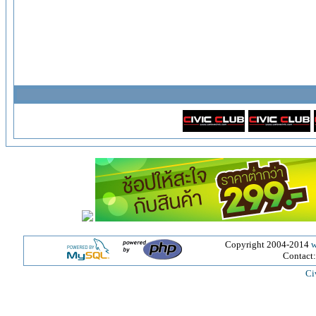
Copyright 2004-2014
w
Contact
Ci