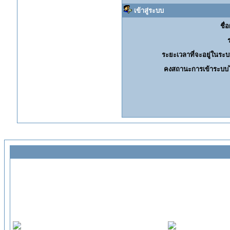
เข้าสู่ระบบ
ชื่อ
ระยะเวลาที่จะอยู่ในระบ
คงสถานะการเข้าระบบไ