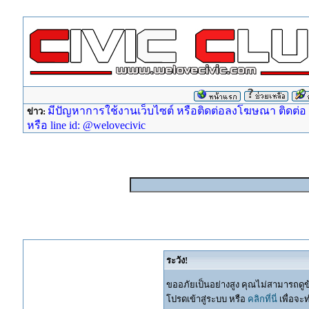
มีปัญหาการใช้งานเว็บไซต์ หรือติดต่อลงโฆษณา ติดต่อ ad
ข่าว:
หรือ line id: @welovecivic
ระวัง!
ขออภัยเป็นอย่างสูง คุณไม่สามารถดูข
โปรดเข้าสู่ระบบ หรือ
คลิกที่นี่
เพื่อจะ