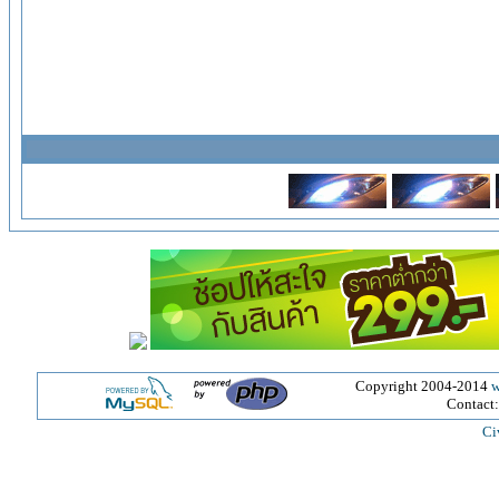
Copyright 2004-2014
w
Contact
Ci