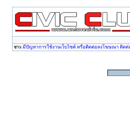
มีปัญหาการใช้งานเว็บไซต์ หรือติดต่อลงโฆษณา ติดต่อ a
ข่าว: