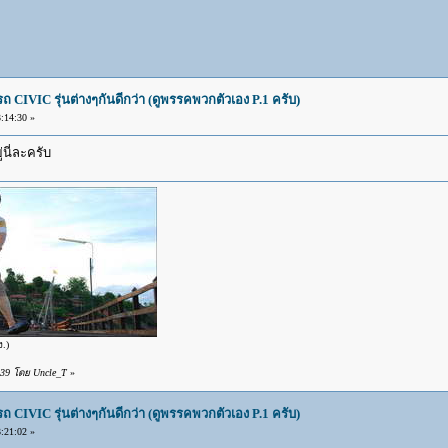
IVIC รุ่นต่างๆกันดีกว่า (ดูพรรคพวกตัวเอง P.1 ครับ)
:14:30 »
่นี่ละครับ
ง.)
:39 โดย Uncle_T
»
IVIC รุ่นต่างๆกันดีกว่า (ดูพรรคพวกตัวเอง P.1 ครับ)
:21:02 »