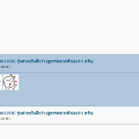
IVIC รุ่นต่างๆกันดีกว่า (ดูพรรคพวกตัวเอง P.1 ครับ)
:39:34 »
IVIC รุ่นต่างๆกันดีกว่า (ดูพรรคพวกตัวเอง P.1 ครับ)
:51:39 »