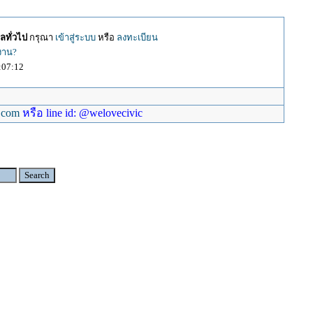
ลทั่วไป
กรุณา
เข้าสู่ระบบ
หรือ
ลงทะเบียน
้งาน?
:07:12
.com
หรือ line id: @welovecivic