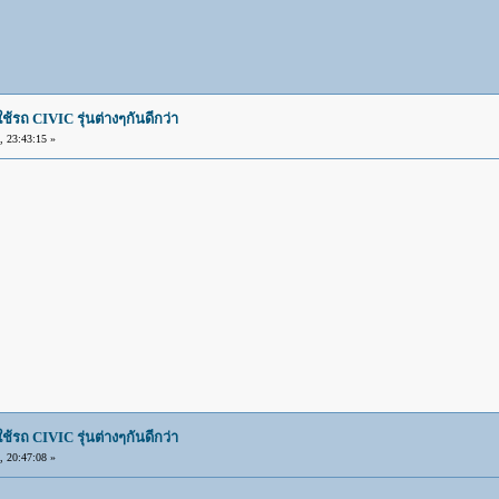
ถ CIVIC รุ่นต่างๆกันดีกว่า
 23:43:15 »
ถ CIVIC รุ่นต่างๆกันดีกว่า
 20:47:08 »