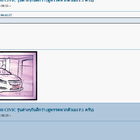
IVIC รุ่นต่างๆกันดีกว่า (ดูพรรคพวกตัวเอง P.1 ครับ)
:08:55 »
00:41:57
IVIC รุ่นต่างๆกันดีกว่า (ดูพรรคพวกตัวเอง P.1 ครับ)
:38:19 »