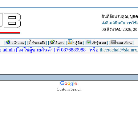
ยินดีต้อนรับคุณ,
บุคค
ส่งอีเมล์ยืนยันการใช
06 สิงหาคม 2026, 20
dmin [ไม่ใช่ผู้ขายสินค้า] ที่ 0876889988 หรือ
theerachai@siamrx
Custom Search