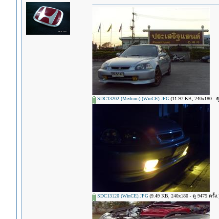
SDC13202 (Medium) (WinCE).JPG
(11.97 KB, 240x180 - ดู 
SDC13120 (WinCE).JPG
(9.49 KB, 240x180 - ดู 9475 ครั้ง.