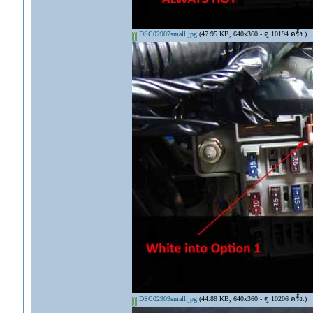
DSC02907small.jpg
(47.95 KB, 640x360 - ดู 10194 ครั้ง.)
DSC02909small.jpg
(44.88 KB, 640x360 - ดู 10206 ครั้ง.)