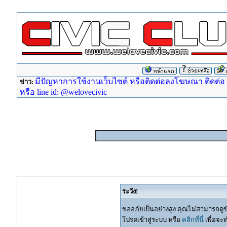
มีปัญหาการใช้งานเว็บไซต์ หรือติดต่อลงโฆษณา ติดต่อ ad
ข่าว:
หรือ line id: @welovecivic
ระวัง!
ขออภัยเป็นอย่างสูง คุณไม่สามารถดูข
โปรดเข้าสู่ระบบ หรือ
คลิกที่นี่
เพื่อจะ