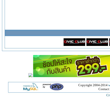
Copyright 2004-2014
w
Contact
Ci