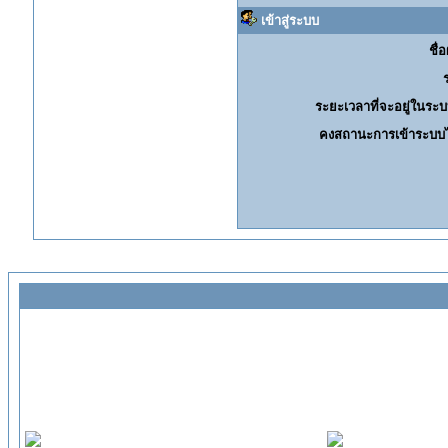
เข้าสู่ระบบ
ชื่อ
ระยะเวลาที่จะอยู่ในระบ
คงสถานะการเข้าระบบไ