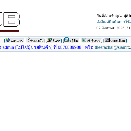
ยินดีต้อนรับคุณ,
บุคค
ส่งอีเมล์ยืนยันการใช
07 สิงหาคม 2026, 21
dmin [ไม่ใช่ผู้ขายสินค้า] ที่ 0876889988 หรือ
theerachai@siamrx