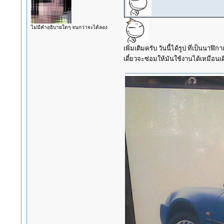
ไม่มีคำอธิบายใดๆ จนกว่าจะได้ลอง
เพิ่มเติมครับ วันนี้ได้รูป ที่เป็นนา
เดี๋ยวจะซ่อมให้มันใช้งานได้เหมือนเดิม