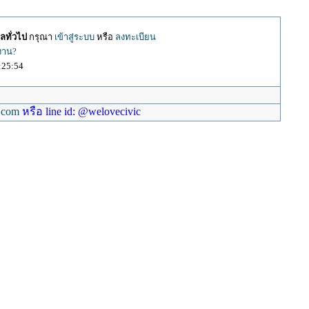
ลทั่วไป
กรุณา
เข้าสู่ระบบ
หรือ
ลงทะเบียน
้งาน?
:25:54
.com
หรือ line id: @welovecivic