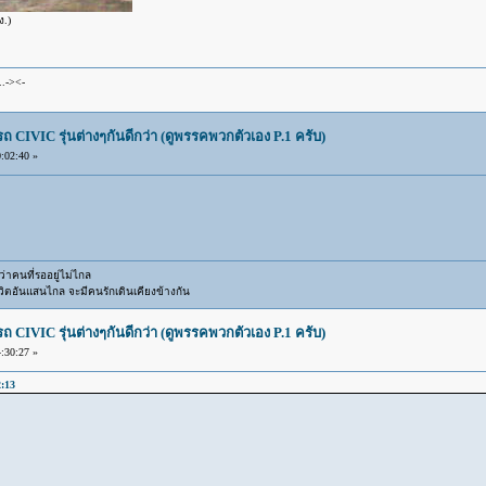
ง.)
..-><-
IVIC รุ่นต่างๆกันดีกว่า (ดูพรรคพวกตัวเอง P.1 ครับ)
:02:40 »
าคนที่รออยู่ไม่ไกล
ิตอันแสนไกล จะมีคนรักเดินเคียงข้างกัน
IVIC รุ่นต่างๆกันดีกว่า (ดูพรรคพวกตัวเอง P.1 ครับ)
:30:27 »
2:13