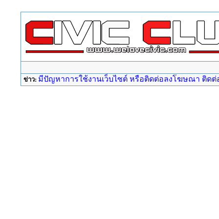
มีปัญหาการใช้งานเว็บไซต์ หรือติดต่อลงโฆษณา ติดต่อ a
ข่าว: