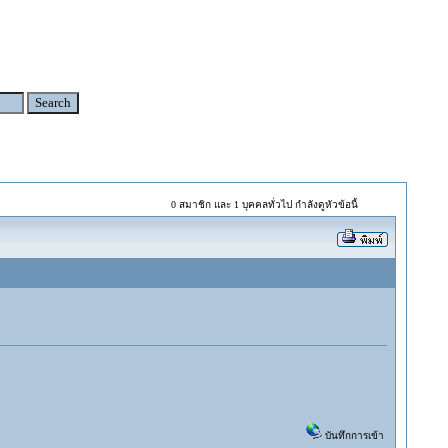
0 สมาชิก และ 1 บุคคลทั่วไป กำลังดูหัวข้อนี้
บันทึกการเข้า