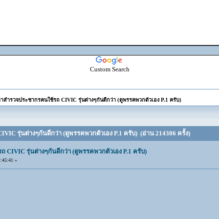
Custom Search
าสำรวจประชากรคนใช้รถ CIVIC รุ่นต่างๆกันดีกว่า (ดูพรรคพวกตัวเอง P.1 ครับ)
C รุ่นต่างๆกันดีกว่า (ดูพรรคพวกตัวเอง P.1 ครับ) (อ่าน 214306 ครั้ง)
IVIC รุ่นต่างๆกันดีกว่า (ดูพรรคพวกตัวเอง P.1 ครับ)
:45:41 »