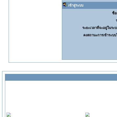
เข้าสู่ระบบ
ชื่อ
ระยะเวลาที่จะอยู่ในระบ
คงสถานะการเข้าระบบไ