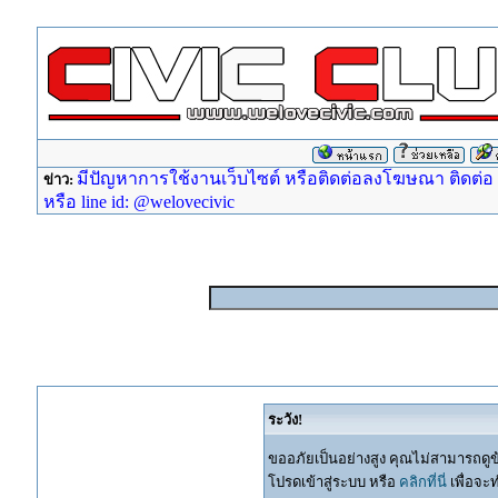
มีปัญหาการใช้งานเว็บไซต์ หรือติดต่อลงโฆษณา ติดต่อ ad
ข่าว:
หรือ line id: @welovecivic
ระวัง!
ขออภัยเป็นอย่างสูง คุณไม่สามารถดูข
โปรดเข้าสู่ระบบ หรือ
คลิกที่นี่
เพื่อจะ