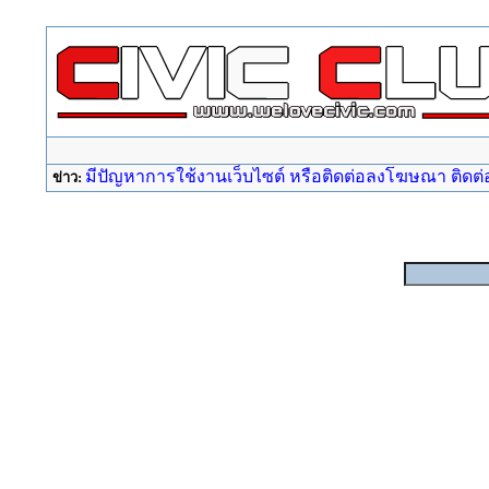
มีปัญหาการใช้งานเว็บไซต์ หรือติดต่อลงโฆษณา ติดต่อ a
ข่าว: