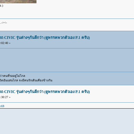
ง.)
..-><-
IVIC รุ่นต่างๆกันดีกว่า (ดูพรรคพวกตัวเอง P.1 ครับ)
:02:40 »
าคนที่รออยู่ไม่ไกล
ิตอันแสนไกล จะมีคนรักเดินเคียงข้างกัน
IVIC รุ่นต่างๆกันดีกว่า (ดูพรรคพวกตัวเอง P.1 ครับ)
:30:27 »
2:13