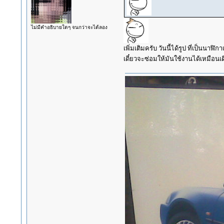
ไม่มีคำอธิบายใดๆ จนกว่าจะได้ลอง
เพิ่มเติมครับ วันนี้ได้รูป ที่เป็นนา
เดี๋ยวจะซ่อมให้มันใช้งานได้เหมือนเดิม