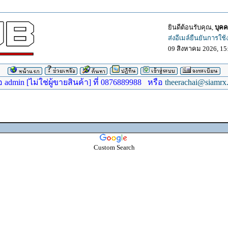
ยินดีต้อนรับคุณ,
บุคค
ส่งอีเมล์ยืนยันการใช
09 สิงหาคม 2026, 15
dmin [ไม่ใช่ผู้ขายสินค้า] ที่ 0876889988 หรือ
theerachai@siamrx
Custom Search