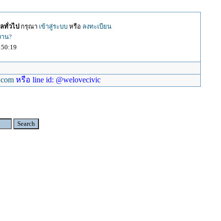
ลทั่วไป
กรุณา
เข้าสู่ระบบ
หรือ
ลงทะเบียน
้งาน?
:50:19
.com
หรือ line id: @welovecivic