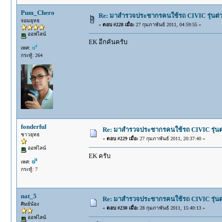
Pum_Chero
Re: มาสำรวจประชากรคนใช้รถ CIVIC รุ่นต่างๆ
จอมยุทธ
«
ตอบ #228 เมื่อ:
27 กุมภาพันธ์ 2011, 04:59:55 »
ออฟไลน์
EK อีกคันครับ
เพศ:
กระทู้: 264
fonderful
Re: มาสำรวจประชากรคนใช้รถ CIVIC รุ่นต่า
ชาวยุทธ
«
ตอบ #229 เมื่อ:
27 กุมภาพันธ์ 2011, 20:37:40 »
ออฟไลน์
EK ครับ
เพศ:
กระทู้: 7
nat_5
Re: มาสำรวจประชากรคนใช้รถ CIVIC รุ่นต่า
ศิษย์น้อง
«
ตอบ #230 เมื่อ:
28 กุมภาพันธ์ 2011, 15:40:13 »
ออฟไลน์