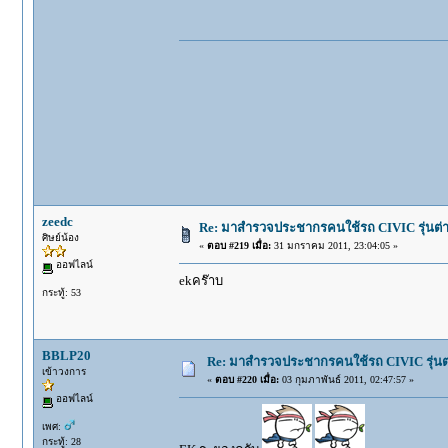
zeedc
Re: มาสำรวจประชากรคนใช้รถ CIVIC รุ่นต่างๆ
ศิษย์น้อง
«
ตอบ #219 เมื่อ:
31 มกราคม 2011, 23:04:05 »
ออฟไลน์
ekคร๊าบ
กระทู้: 53
BBLP20
Re: มาสำรวจประชากรคนใช้รถ CIVIC รุ่นต่า
เข้าวงการ
«
ตอบ #220 เมื่อ:
03 กุมภาพันธ์ 2011, 02:47:57 »
ออฟไลน์
เพศ:
กระทู้: 28