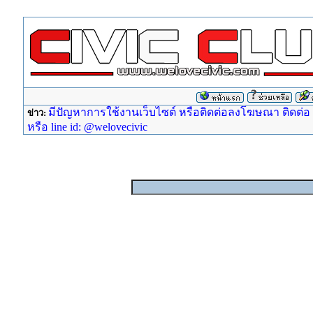
มีปัญหาการใช้งานเว็บไซต์ หรือติดต่อลงโฆษณา ติดต่อ ad
ข่าว:
หรือ line id: @welovecivic