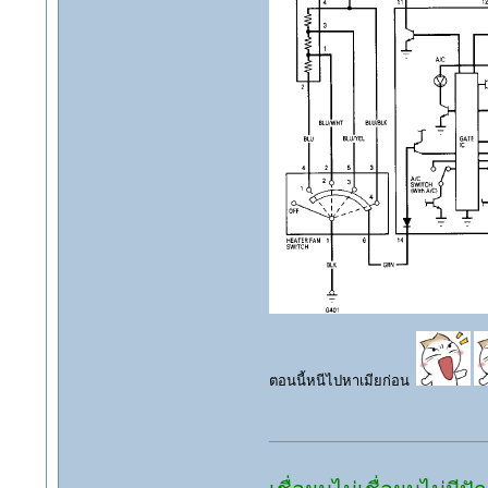
ตอนนี้หนีไปหาเมียก่อน