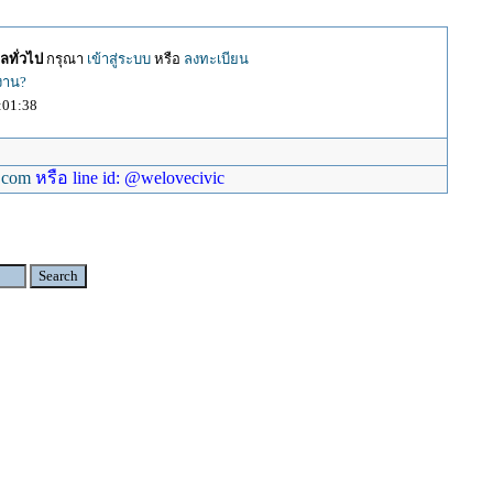
ลทั่วไป
กรุณา
เข้าสู่ระบบ
หรือ
ลงทะเบียน
้งาน?
:01:38
.com
หรือ line id: @welovecivic