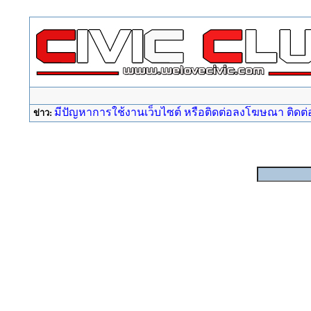
มีปัญหาการใช้งานเว็บไซต์ หรือติดต่อลงโฆษณา ติดต่อ a
ข่าว: