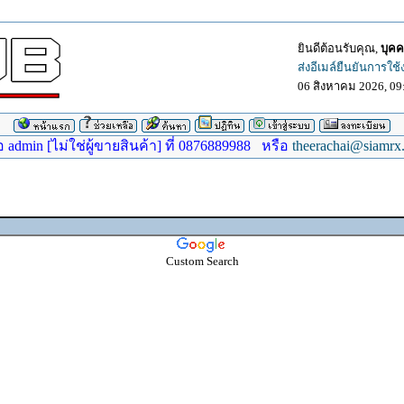
ยินดีต้อนรับคุณ,
บุคค
ส่งอีเมล์ยืนยันการใช
06 สิงหาคม 2026, 09
dmin [ไม่ใช่ผู้ขายสินค้า] ที่ 0876889988 หรือ
theerachai@siamrx
Custom Search