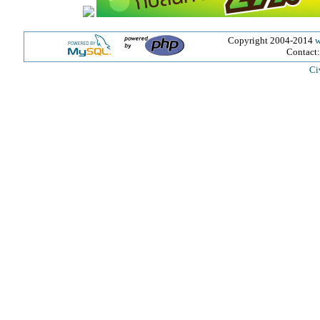
Copyright 2004-2014
w
Contact
Ci