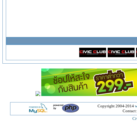
Copyright 2004-2014
w
Contact
Ci