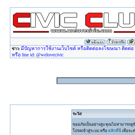
มีปัญหาการใช้งานเว็บไซต์ หรือติดต่อลงโฆษณา ติดต่อ ad
ข่าว:
หรือ line id: @welovecivic
ระวัง!
ขออภัยเป็นอย่างสูง คุณไม่สามารถดูข
โปรดเข้าสู่ระบบ หรือ
คลิกที่นี่
เพื่อจะ