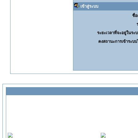
เข้าสู่ระบบ
ชื่อ
ระยะเวลาที่จะอยู่ในระบ
คงสถานะการเข้าระบบไ