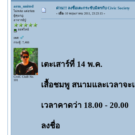
arm_united
ด่วน!!! ลงชื่อเตะกระชับมิตรกับ Civic Society
ไม่หล่อ แต่อร่อย
«
เมื่อ:
10 พฤษภาคม 2011, 23:23:15 »
ผู้คุมกฎ
อาจารย์ปู่
ออฟไลน์
เพศ:
กระทู้: 7,466
เตะเสาร์ที่ 14 พ.ค.
CiviC CluB No.
101
เสื้อชมพู สนามและเวลาจะแจ
เวลาคาดว่า 18.00 - 20.00
ลงชื่อ