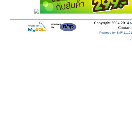
Copyright 2004-2014
w
Contact
Powered by SMF 1.1.2
Ci