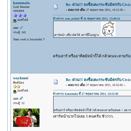
kanumala
Re: ด่วน!!! ลงชื่อเตะกระชับมิตรกับ Civic
Gold Member
«
ตอบ #10 เมื่อ:
27 พฤษภาคม 2011, 14:15:30 »
จอมยุทธ
อ้างจาก: arm_united ที่ 26 พฤษภาคม 2011, 13:49:14
ออฟไลน์
เพศ:
กระทู้: 341
เสาร์หน้า เดี๋ยวจัดให้ เสาร์นี้ไม่อยู่ว่ะ
Team work is Successful !!
ครับเสาร์ หรืออาทิตย์หน้าก็ได้ กลัวคนจะหายก
waykumi
Re: ด่วน!!! ลงชื่อเตะกระชับมิตรกับ Civic
ศิษย์น้อง
«
ตอบ #11 เมื่อ:
27 พฤษภาคม 2011, 16:55:05 »
ออฟไลน์
อ้างจาก: kanumala ที่ 27 พฤษภาคม 2011, 14:15:30
เพศ:
กระทู้: 52
ครับเสาร์ หรืออาทิตย์หน้าก็ได้ กลัวคนจะหายกันหมด + อยา
เสาร์หน้าบวกไปเลย 3 คนครับ ชัวววว..