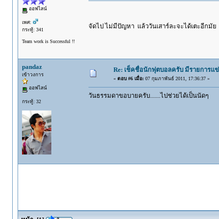
ออฟไลน์
เพศ:
จัดไป ไม่มีปัญหา แล้ววันเสาร์ละจะได้เตะอีกมั
กระทู้: 341
Team work is Successful !!
pandaz
Re: เช็คชื่อนักฟุตบอลครับ มีรายการแข่
เข้าวงการ
«
ตอบ #6 เมื่อ:
07 กุมภาพันธ์ 2011, 17:36:37 »
ออฟไลน์
วันธรรมดาขอบายครับ.......ไปช่วยได้เป็นนัดๆ
กระทู้: 32