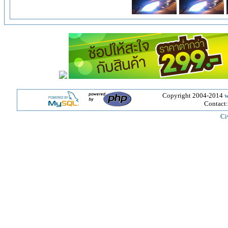
Copyright 2004-2014
w
Contact
Ci