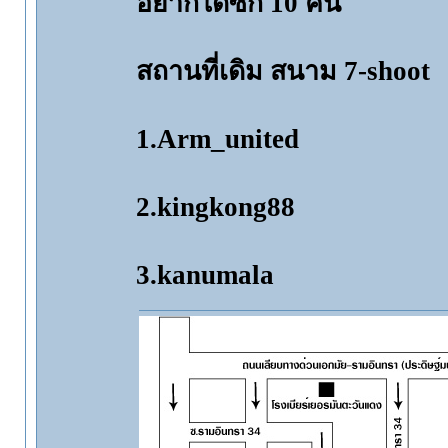
อยากได้ซัก 10 คน
สถานที่เดิม สนาม 7-shoot
1.Arm_united
2.kingkong88
3.kanumala