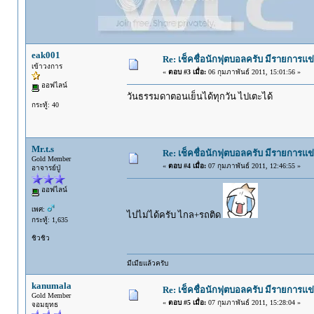
eak001
Re: เช็คชื่อนักฟุตบอลครับ มีรายการแข่
เข้าวงการ
«
ตอบ #3 เมื่อ:
06 กุมภาพันธ์ 2011, 15:01:56 »
ออฟไลน์
วันธรรมดาตอนเย็นได้ทุกวัน ไปเตะได้
กระทู้: 40
Mr.t.s
Re: เช็คชื่อนักฟุตบอลครับ มีรายการแข่
Gold Member
«
ตอบ #4 เมื่อ:
07 กุมภาพันธ์ 2011, 12:46:55 »
อาจารย์ปู่
ออฟไลน์
เพศ:
ไปไม่ได้ครับ ไกล+รถติด
กระทู้: 1,635
ชิวชิว
มีเมียแล้วครับ
kanumala
Re: เช็คชื่อนักฟุตบอลครับ มีรายการแข่
Gold Member
«
ตอบ #5 เมื่อ:
07 กุมภาพันธ์ 2011, 15:28:04 »
จอมยุทธ