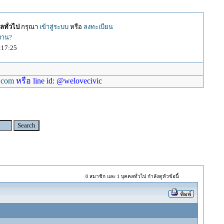
ลทั่วไป
กรุณา
เข้าสู่ระบบ
หรือ
ลงทะเบียน
้งาน?
:17:25
.com
หรือ line id: @welovecivic
0 สมาชิก และ 1 บุคคลทั่วไป กำลังดูหัวข้อนี้