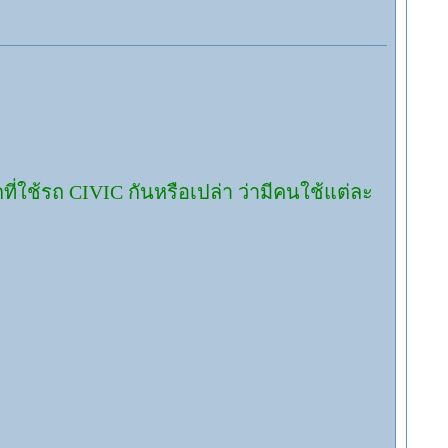
ที่ใช้รถ CIVIC กันหรือเปล่า ว่ามีคนใช้แต่ละ