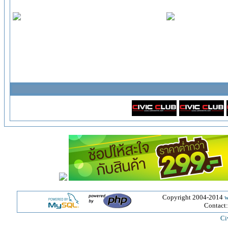
Copyright 2004-2014
w
Contact
Ci