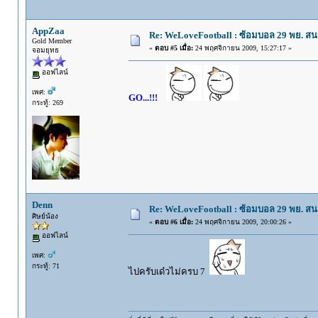
AppZaa
Re: WeLoveFootball : ซ้อมบอล 29 พย. ส
Gold Member
«
ตอบ #5 เมื่อ:
24 พฤศจิกายน 2009, 15:27:17 »
จอมยุทธ
ออฟไลน์
เพศ:
GO...!!!
กระทู้: 269
Denn
Re: WeLoveFootball : ซ้อมบอล 29 พย. ส
ศิษย์น้อง
«
ตอบ #6 เมื่อ:
24 พฤศจิกายน 2009, 20:00:26 »
ออฟไลน์
เพศ:
กระทู้: 71
ไปครับเด๋วไม่ครบ 7