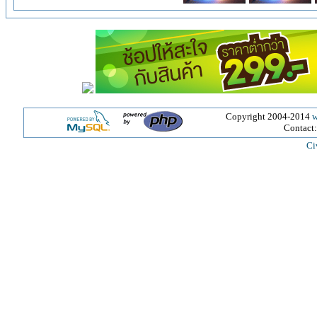
Copyright 2004-2014
w
Contact
Ci