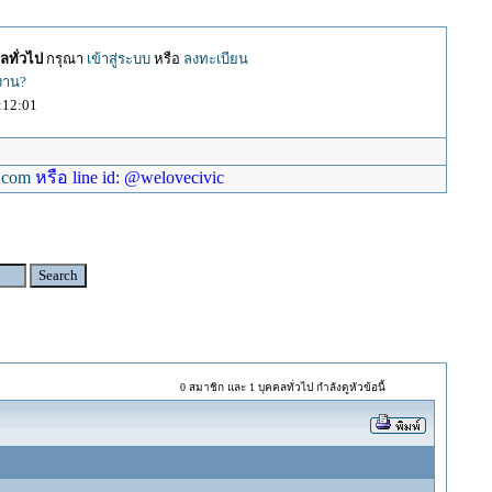
ลทั่วไป
กรุณา
เข้าสู่ระบบ
หรือ
ลงทะเบียน
้งาน?
:12:01
.com
หรือ line id: @welovecivic
0 สมาชิก และ 1 บุคคลทั่วไป กำลังดูหัวข้อนี้