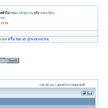
ลทั่วไป
กรุณา
เข้าสู่ระบบ
หรือ
ลงทะเบียน
้งาน?
:12:10
.com
หรือ line id: @welovecivic
0 สมาชิก และ 1 บุคคลทั่วไป กำลังดูหัวข้อนี้