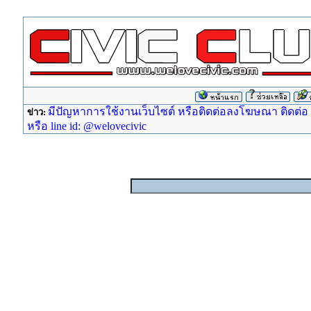
มีปัญหาการใช้งานเว็บไซต์ หรือติดต่อลงโฆษณา ติดต่อ ad
ข่าว:
หรือ line id: @welovecivic