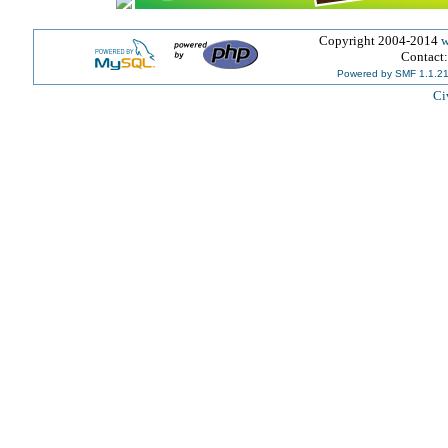
Copyright 2004-2014
w
Contact
Powered by SMF 1.1.2
Ci