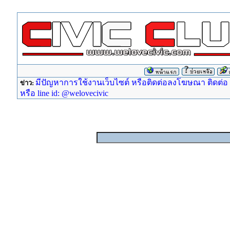
มีปัญหาการใช้งานเว็บไซต์ หรือติดต่อลงโฆษณา ติดต่อ ad
ข่าว:
หรือ line id: @welovecivic