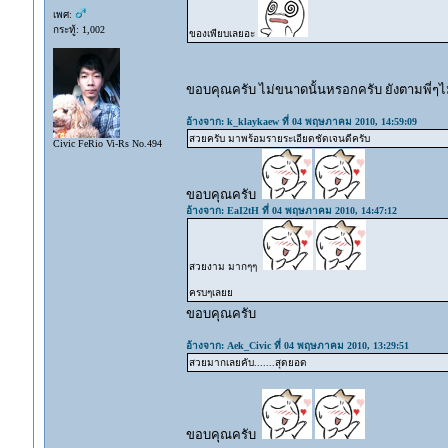
เพศ:
กระทู้: 1,002
ของเพียบเลยอะ
ขอบคุณครับ ไม่ขนาดนั้นหรอกครับ ยังตามพี่ๆ
อ้างจาก: k_klaykaew ที่ 04 พฤษภาคม 2010, 14:59:09
สวยครับ มาพร้อมรายระเอียดชัดเจนดีครับ
Civic FeRio Vi-Rs No.494
ขอบคุณครับ
อ้างจาก: EaI2tH ที่ 04 พฤษภาคม 2010, 14:47:12
สวยงาม มากๆๆ
ครบๆเลยย
ขอบคุณครับ
อ้างจาก: Aek_Civic ที่ 04 พฤษภาคม 2010, 13:29:51
สวยมากเลยคับ.......สุดยอด
ขอบคุณครับ