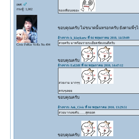
เพศ:
กระทู้: 1,002
ของเพียบเลยอะ
ขอบคุณครับ ไม่ขนาดนั้นหรอกครับ ยังตามพี่ๆ
อ้างจาก: k_klaykaew ที่ 04 พฤษภาคม 2010, 14:59:09
สวยครับ มาพร้อมรายระเอียดชัดเจนดีครับ
Civic FeRio Vi-Rs No.494
ขอบคุณครับ
อ้างจาก: EaI2tH ที่ 04 พฤษภาคม 2010, 14:47:12
สวยงาม มากๆๆ
ครบๆเลยย
ขอบคุณครับ
อ้างจาก: Aek_Civic ที่ 04 พฤษภาคม 2010, 13:29:51
สวยมากเลยคับ.......สุดยอด
ขอบคุณครับ