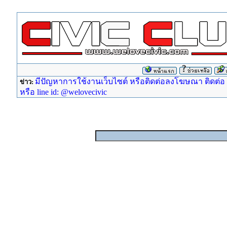
มีปัญหาการใช้งานเว็บไซต์ หรือติดต่อลงโฆษณา ติดต่อ ad
ข่าว:
หรือ line id: @welovecivic