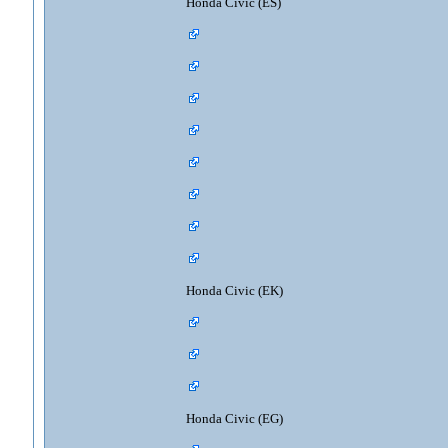
Honda Civic (ES)
Honda Civic (EK)
Honda Civic (EG)