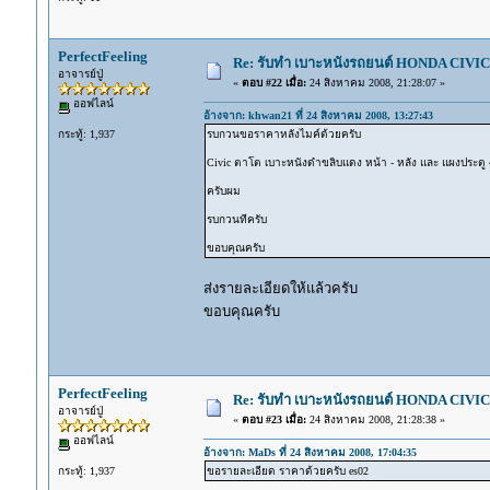
PerfectFeeling
Re: รับทำ เบาะหนังรถยนต์ HONDA CIVIC ท
อาจารย์ปู่
«
ตอบ #22 เมื่อ:
24 สิงหาคม 2008, 21:28:07 »
ออฟไลน์
อ้างจาก: khwan21 ที่ 24 สิงหาคม 2008, 13:27:43
กระทู้: 1,937
รบกวนขอราคาหลังไมค์ด้วยครับ
Civic ตาโต เบาะหนังดำขลิบแดง หน้า - หลัง และ แผงประตู
ครับผม
รบกวนทีครับ
ขอบคุณครับ
ส่งรายละเอียดให้แล้วครับ
ขอบคุณครับ
PerfectFeeling
Re: รับทำ เบาะหนังรถยนต์ HONDA CIVIC ท
อาจารย์ปู่
«
ตอบ #23 เมื่อ:
24 สิงหาคม 2008, 21:28:38 »
ออฟไลน์
อ้างจาก: MaDs ที่ 24 สิงหาคม 2008, 17:04:35
กระทู้: 1,937
ขอรายละเอียด ราคาด้วยครับ es02