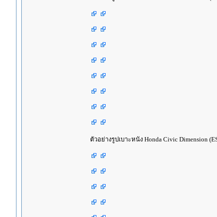
ตัวอย่างรูปเบาะหนัง Honda Civic Dimension (ES)