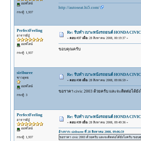
ออฟไลน์
http://autoseat.hi5.com/
กระทู้: 1,937
PerfectFeeling
Re: รับทำ เบาะหนังรถยนต์ HONDA CIVIC ท
อาจารย์ปู่
«
ตอบ #37 เมื่อ:
28 สิงหาคม 2008, 00:19:37 »
ออฟไลน์
ขอบคุณครับ
กระทู้: 1,937
siriburee
Re: รับทำ เบาะหนังรถยนต์ HONDA CIVIC ท
ชาวยุทธ
«
ตอบ #38 เมื่อ:
28 สิงหาคม 2008, 09:06:59 »
ออฟไลน์
ขอราคา civic 2003 ด้วยครับ และจะติดต่อได้ยั
กระทู้: 3
PerfectFeeling
Re: รับทำ เบาะหนังรถยนต์ HONDA CIVIC ท
อาจารย์ปู่
«
ตอบ #39 เมื่อ:
28 สิงหาคม 2008, 09:49:36 »
ออฟไลน์
อ้างจาก: siriburee ที่ 28 สิงหาคม 2008, 09:06:59
กระทู้: 1,937
ขอราคา civic 2003 ด้วยครับ และจะติดต่อได้ยังไงครับ ขอบค