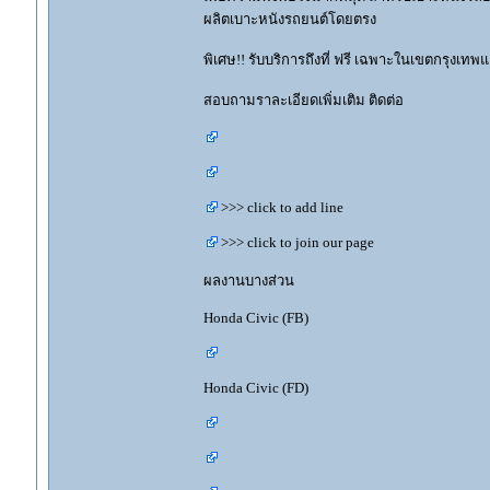
ผลิตเบาะหนังรถยนต์โดยตรง
พิเศษ!! รับบริการถึงที่ ฟรี เฉพาะในเขตกรุงเ
สอบถามราละเอียดเพิ่มเติม ติดต่อ
>>> click to add line
>>> click to join our page
ผลงานบางส่วน
Honda Civic (FB)
Honda Civic (FD)