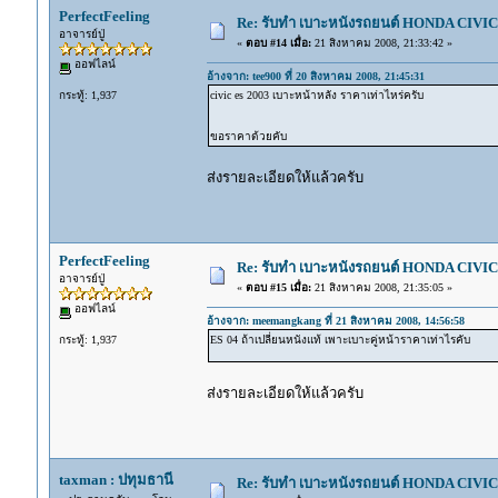
PerfectFeeling
Re: รับทำ เบาะหนังรถยนต์ HONDA CIVIC ท
อาจารย์ปู่
«
ตอบ #14 เมื่อ:
21 สิงหาคม 2008, 21:33:42 »
ออฟไลน์
อ้างจาก: tee900 ที่ 20 สิงหาคม 2008, 21:45:31
กระทู้: 1,937
civic es 2003 เบาะหน้าหลัง ราคาเท่าไหร่ครับ
ขอราคาด้วยคับ
ส่งรายละเอียดให้แล้วครับ
PerfectFeeling
Re: รับทำ เบาะหนังรถยนต์ HONDA CIVIC ท
อาจารย์ปู่
«
ตอบ #15 เมื่อ:
21 สิงหาคม 2008, 21:35:05 »
ออฟไลน์
อ้างจาก: meemangkang ที่ 21 สิงหาคม 2008, 14:56:58
กระทู้: 1,937
ES 04 ถ้าเปลี่ยนหนังแท้ เพาะเบาะคู่หน้าราคาเท่าไรคับ
ส่งรายละเอียดให้แล้วครับ
taxman : ปทุมธานี
Re: รับทำ เบาะหนังรถยนต์ HONDA CIVIC ท