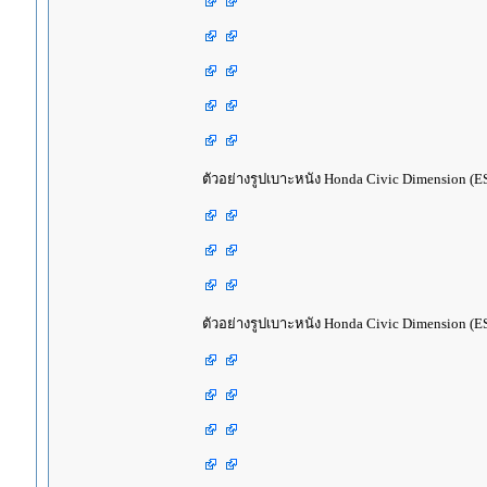
ตัวอย่างรูปเบาะหนัง Honda Civic Dimension (ES
ตัวอย่างรูปเบาะหนัง Honda Civic Dimension (ES)