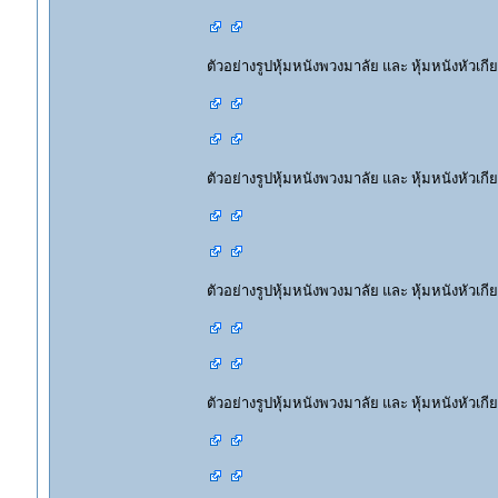
ตัวอย่างรูปหุ้มหนังพวงมาลัย และ หุ้มหนังหัวเกีย
ตัวอย่างรูปหุ้มหนังพวงมาลัย และ หุ้มหนังหัวเกี
ตัวอย่างรูปหุ้มหนังพวงมาลัย และ หุ้มหนังหัวเกีย
ตัวอย่างรูปหุ้มหนังพวงมาลัย และ หุ้มหนังหัวเกีย