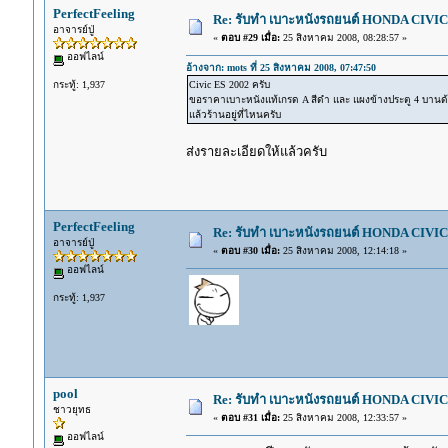
PerfectFeeling
Re: รับทำ เบาะหนังรถยนต์ HONDA CIVIC ท
อาจารย์ปู่
«
ตอบ #29 เมื่อ:
25 สิงหาคม 2008, 08:28:57 »
ออฟไลน์
อ้างจาก: mots ที่ 25 สิงหาคม 2008, 07:47:50
กระทู้: 1,937
Civic ES 2002 ครับ
ขอราคาเบาะหนังแท้เกรด A สีดำ และ แผงข้างประตู 4 บานด
แล้วร้านอยู่ที่ไหนครับ
ส่งรายละเอียดให้แล้วครับ
PerfectFeeling
Re: รับทำ เบาะหนังรถยนต์ HONDA CIVIC ท
อาจารย์ปู่
«
ตอบ #30 เมื่อ:
25 สิงหาคม 2008, 12:14:18 »
ออฟไลน์
กระทู้: 1,937
pool
Re: รับทำ เบาะหนังรถยนต์ HONDA CIVIC ท
ชาวยุทธ
«
ตอบ #31 เมื่อ:
25 สิงหาคม 2008, 12:33:57 »
ออฟไลน์