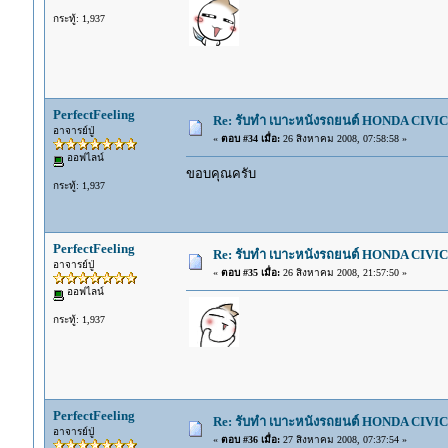
กระทู้: 1,937
PerfectFeeling
Re: รับทำ เบาะหนังรถยนต์ HONDA CIVIC ท
อาจารย์ปู่
«
ตอบ #34 เมื่อ:
26 สิงหาคม 2008, 07:58:58 »
ออฟไลน์
ขอบคุณครับ
กระทู้: 1,937
PerfectFeeling
Re: รับทำ เบาะหนังรถยนต์ HONDA CIVIC ท
อาจารย์ปู่
«
ตอบ #35 เมื่อ:
26 สิงหาคม 2008, 21:57:50 »
ออฟไลน์
กระทู้: 1,937
PerfectFeeling
Re: รับทำ เบาะหนังรถยนต์ HONDA CIVIC ท
อาจารย์ปู่
«
ตอบ #36 เมื่อ:
27 สิงหาคม 2008, 07:37:54 »