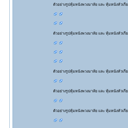
ตัวอย่างรูปหุ้มหนังพวงมาลัย และ หุ้มหนังหัวเกี
ตัวอย่างรูปหุ้มหนังพวงมาลัย และ หุ้มหนังหัวเกี
ตัวอย่างรูปหุ้มหนังพวงมาลัย และ หุ้มหนังหัวเกี
ตัวอย่างรูปหุ้มหนังพวงมาลัย และ หุ้มหนังหัวเกี
ตัวอย่างรูปหุ้มหนังพวงมาลัย และ หุ้มหนังหัวเกี