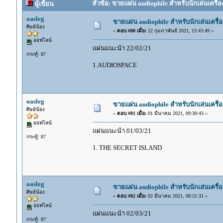
หัวข้อ: ขายแผ่น audiophile สำหรับนักเล่นเครื่อง
ผู้เขียน
oasleg
ขายแผ่น audiophile สำหรับนักเล่นเครื่อ
ศิษย์น้อง
«
ตอบ #80 เมื่อ:
22 กุมภาพันธ์ 2021, 13:43:49 »
ออฟไลน์
แผ่นแนะนำ 22/02/21
กระทู้: 87
1.AUDIOSPACE
oasleg
ขายแผ่น audiophile สำหรับนักเล่นเครื่อ
ศิษย์น้อง
«
ตอบ #81 เมื่อ:
01 มีนาคม 2021, 09:30:43 »
ออฟไลน์
แผ่นแนะนำ 01/03/21
กระทู้: 87
1. THE SECRET ISLAND
oasleg
ขายแผ่น audiophile สำหรับนักเล่นเครื่อ
ศิษย์น้อง
«
ตอบ #82 เมื่อ:
02 มีนาคม 2021, 08:51:31 »
ออฟไลน์
แผ่นแนะนำ 02/03/21
กระทู้: 87