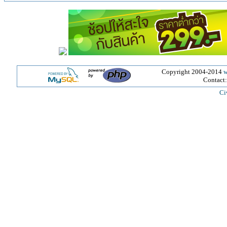
Copyright 2004-2014
w
Contact
Ci