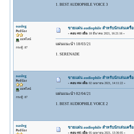
1. BEST AUDIOPHILE VOICE 3
oasleg
ขายแผ่น audiophile สำหรับนักเล่นเครื่อ
ศิษย์น้อง
«
ตอบ #83 เมื่อ:
18 มีนาคม 2021, 16:21:16 »
ออฟไลน์
แผ่นแนะนำ 18/03/21
กระทู้: 87
1. SERENADE
oasleg
ขายแผ่น audiophile สำหรับนักเล่นเครื่อ
ศิษย์น้อง
«
ตอบ #84 เมื่อ:
02 เมษายน 2021, 14:11:22 »
ออฟไลน์
แผ่นแนะนำ 02/04/21
กระทู้: 87
1. BEST AUDIOPHILE VOICE 2
oasleg
ขายแผ่น audiophile สำหรับนักเล่นเครื่อ
ศิษย์น้อง
«
ตอบ #85 เมื่อ:
05 เมษายน 2021, 13:36:05 »