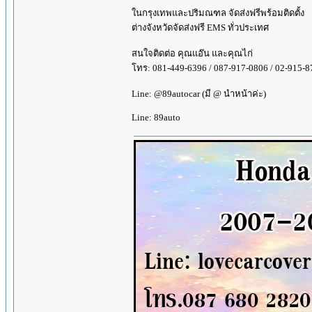
ในกรุงเทพและปริมณฑล จัดส่งฟรีพร้อมติดตั้ง
ต่างจังหวัดจัดส่งฟรี EMS ทั่วประเทศ
สนใจติดต่อ คุณแอ๊น และคุณไก่
โทร: 081-449-6396 / 087-917-0806 / 02-915-8
Line: @89autocar (มี @ นำหน้าค่ะ)
Line: 89auto