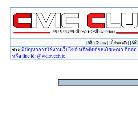
มีปัญหาการใช้งานเว็บไซต์ หรือติดต่อลงโฆษณา ติดต่อ ad
ข่าว:
หรือ line id: @welovecivic