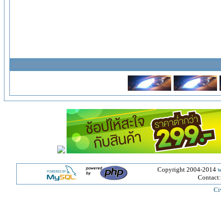
Copyright 2004-2014
w
Contact
Ci