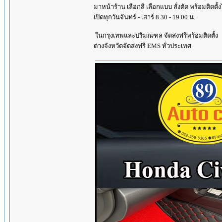
มาหน้าร้าน เลือกสี เลือกแบบ สั่งตัด พร้อมติดตั้
เปิดทุกวันจันทร์ - เสาร์ 8.30 - 19.00 น.
ในกรุงเทพและปริมณฑล จัดส่งฟรีพร้อมติดตั้ง
ต่างจังหวัดจัดส่งฟรี EMS ทั่วประเทศ