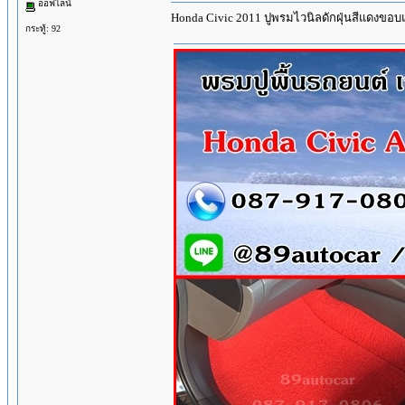
ออฟไลน์
Honda Civic 2011 ปูพรมไวนิลดักฝุ่นสีแดงขอบ
กระทู้: 92