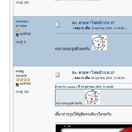
กระทู้: 283
wasan.s
Re: ตามหา ไฟหน้า EK 97
ชาวยุทธ
«
ตอบ #2 เมื่อ:
29 ตุลาคม 2018, 11:44:06 »
ออฟไลน์
กระทู้: 8
รบกวนขอรูปด้วยครับ
oang
Re: ตามหา ไฟหน้า EK 97
จอมยุทธ
«
ตอบ #3 เมื่อ:
30 ตุลาคม 2018, 12:40:58 »
ออฟไลน์
อ้างจาก: wasan.s ที่ 29 ตุลาคม 2018, 11:44:06
กระทู้: 283
รบกวนขอรูปด้วยครับ
เดี๋ยวถ่ายรูปให้ดูติดรถเดิมๆใสๆครับ