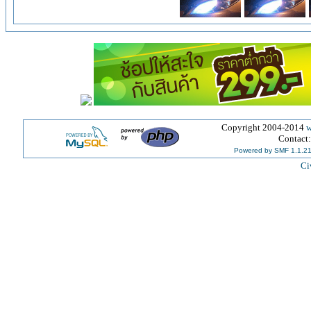
Copyright 2004-2014
w
Contact
Powered by SMF 1.1.2
Ci