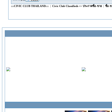
:::CIVIC CLUB THAILAND:::
|
Civic Club Classifieds => ประกาศซื้อ-ขาย
|
ซื้อ-