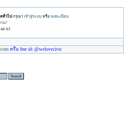
ลทั่วไป
กรุณา
เข้าสู่ระบบ
หรือ
ลงทะเบียน
้งาน?
:46:03
.com
หรือ line id: @welovecivic