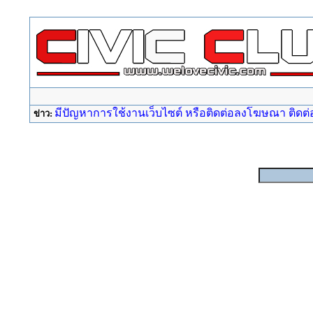
มีปัญหาการใช้งานเว็บไซต์ หรือติดต่อลงโฆษณา ติดต่อ a
ข่าว: