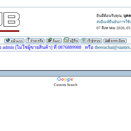
ยินดีต้อนรับคุณ,
บุคค
ส่งอีเมล์ยืนยันการใช
07 สิงหาคม 2026, 05
dmin [ไม่ใช่ผู้ขายสินค้า] ที่ 0876889988 หรือ
theerachai@siamrx
Custom Search