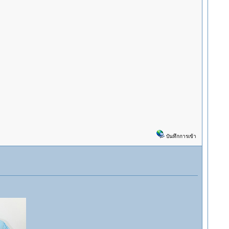
บันทึกการเข้า