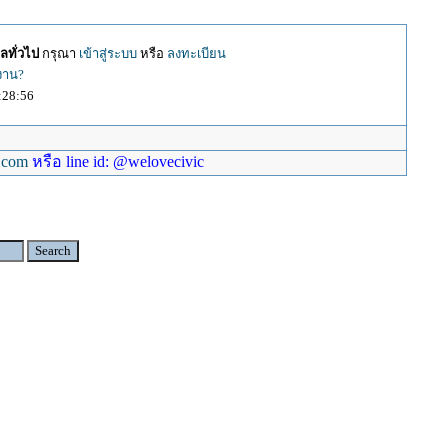
ลทั่วไป
กรุณา
เข้าสู่ระบบ
หรือ
ลงทะเบียน
้งาน?
:28:56
.com
หรือ line id: @welovecivic