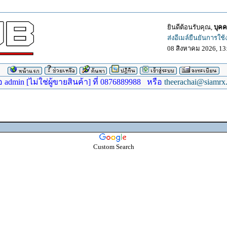
ยินดีต้อนรับคุณ,
บุคค
ส่งอีเมล์ยืนยันการใช
08 สิงหาคม 2026, 13
dmin [ไม่ใช่ผู้ขายสินค้า] ที่ 0876889988 หรือ
theerachai@siamrx
Custom Search