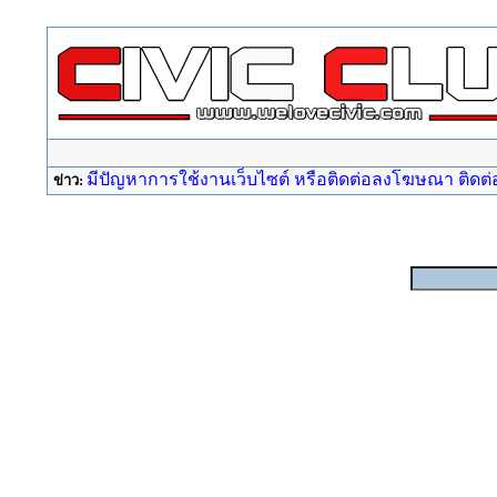
มีปัญหาการใช้งานเว็บไซต์ หรือติดต่อลงโฆษณา ติดต่อ a
ข่าว: