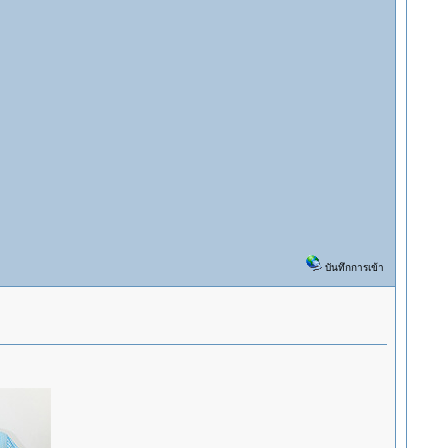
บันทึกการเข้า