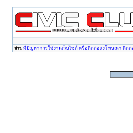
มีปัญหาการใช้งานเว็บไซต์ หรือติดต่อลงโฆษณา ติดต่อ a
ข่าว: