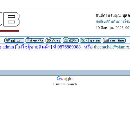
ยินดีต้อนรับคุณ,
บุคค
ส่งอีเมล์ยืนยันการใช
10 สิงหาคม 2026, 09
dmin [ไม่ใช่ผู้ขายสินค้า] ที่ 0876889988 หรือ
theerachai@siamrx
Custom Search