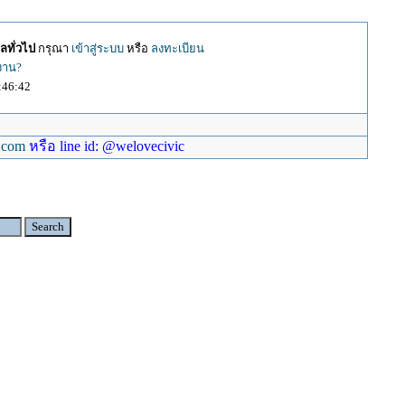
ลทั่วไป
กรุณา
เข้าสู่ระบบ
หรือ
ลงทะเบียน
้งาน?
:46:42
.com
หรือ line id: @welovecivic