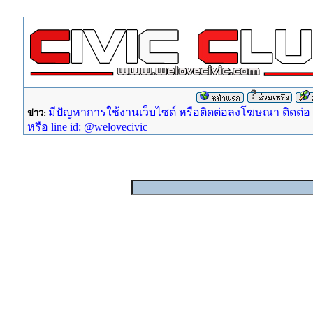
มีปัญหาการใช้งานเว็บไซต์ หรือติดต่อลงโฆษณา ติดต่อ ad
ข่าว:
หรือ line id: @welovecivic