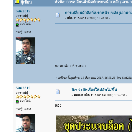
หัวข้อ: การเปลี่ยนผ้าดิสก์เบรกหน้า+หลัง (เอามา
ผู้เขียน
Sitti2519
การเปลี่ยนผ้าดิสก์เบรกหน้า+หลัง (เอามา
อาจารย์ปู่
«
เมื่อ:
11 สิงหาคม 2017, 15:43:08 »
ออนไลน์
กระทู้: 3,353
ยอมแพ้ละ 6 รอบละ
«
แก้ไขครั้งสุดท้าย: 11 สิงหาคม 2017, 16:15:28 โดย Sitti251
Sitti2519
Re: จะอัพเรื่องใหม่อัพไม่ขึ้น
อาจารย์ปู่
«
ตอบ #1 เมื่อ:
11 สิงหาคม 2017, 15:45:58 »
ออนไลน์
ลอง
กระทู้: 3,353