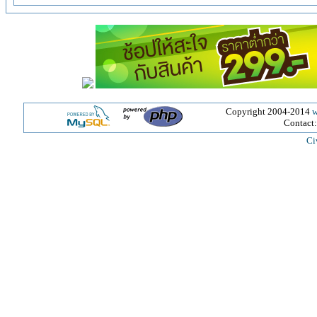
Copyright 2004-2014
w
Contact
Ci