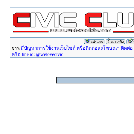
มีปัญหาการใช้งานเว็บไซต์ หรือติดต่อลงโฆษณา ติดต่อ ad
ข่าว:
หรือ line id: @welovecivic