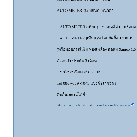
AUTO METER 35 ปอนด์ หน้าดำ
+ AUTO METER (เทียม) + ขาเกจสีดำ + พร้อมส่
+ AUTO METER (เทียม) พร้อมติดตั้ง 1400 ฿.
(พร้อมอุปกรณ์เพิ่ม ทองเหลือง ท่อลม Samco 1.5 m 
ตัวเกจรับประกัน 3 เดือน
+ ขาไทเทเนียม เพิ่ม 250฿.
Tel 086 - 009 -7043 แบงค์ ( เกจวัด )
ติดตั้งผลงานได้ที่
https://www.facebook.com/Xenon.Racestore