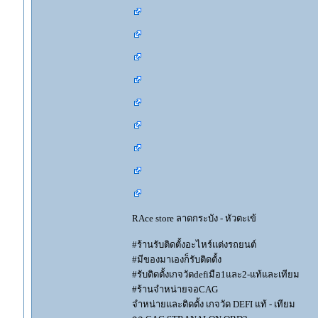
RAce store ลาดกระบัง - หัวตะเข้
#ร้านรับติดตั้งอะไหร์แต่งรถยนต์
#มีของมาเองก็รับติดตั้ง
#รับติดตั้งเกจวัดdefiมือ1และ2-แท้และเทียม
#ร้านจำหน่ายจอCAG
จำหน่ายและติดตั้ง เกจวัด DEFI แท้ - เทียม