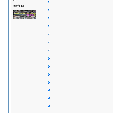
กระทู้: 438