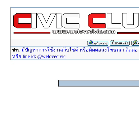
มีปัญหาการใช้งานเว็บไซต์ หรือติดต่อลงโฆษณา ติดต่อ ad
ข่าว:
หรือ line id: @welovecivic