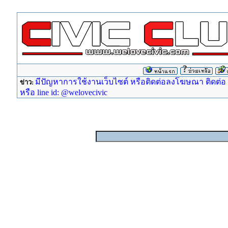
มีปัญหาการใช้งานเว็บไซต์ หรือติดต่อลงโฆษณา ติดต่อ ad
ข่าว:
หรือ line id: @welovecivic