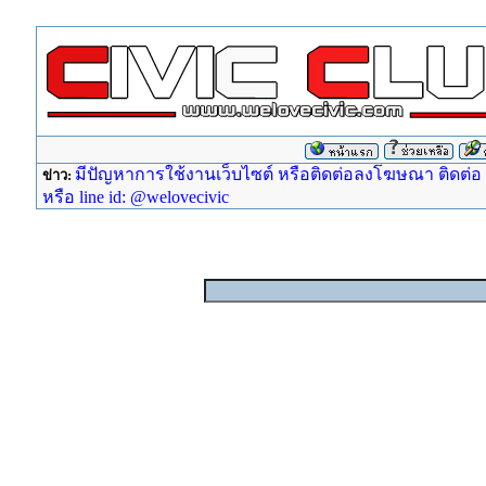
มีปัญหาการใช้งานเว็บไซต์ หรือติดต่อลงโฆษณา ติดต่อ ad
ข่าว:
หรือ line id: @welovecivic