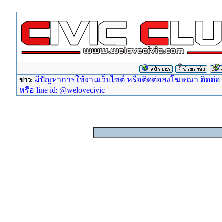
มีปัญหาการใช้งานเว็บไซต์ หรือติดต่อลงโฆษณา ติดต่อ ad
ข่าว:
หรือ line id: @welovecivic