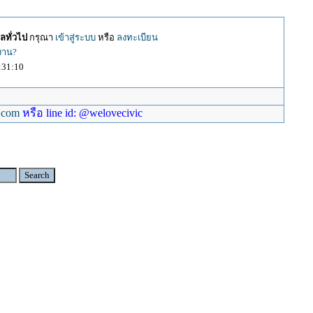
ลทั่วไป
กรุณา
เข้าสู่ระบบ
หรือ
ลงทะเบียน
้งาน?
:31:10
.com
หรือ line id: @welovecivic