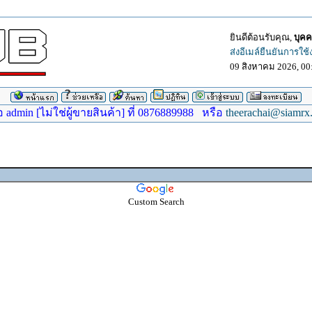
ยินดีต้อนรับคุณ,
บุคค
ส่งอีเมล์ยืนยันการใช
09 สิงหาคม 2026, 00
dmin [ไม่ใช่ผู้ขายสินค้า] ที่ 0876889988 หรือ
theerachai@siamrx
Custom Search