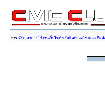
มีปัญหาการใช้งานเว็บไซต์ หรือติดต่อลงโฆษณา ติดต่อ a
ข่าว: