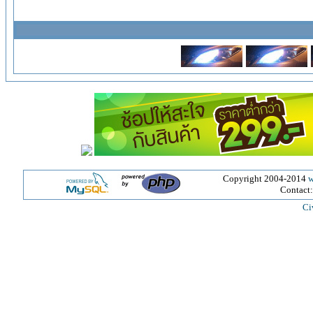
Copyright 2004-2014
w
Contact
Ci