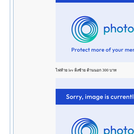
ไฟท้าย lev ฝั่งซ้าย ด้านนอก 300 บาท