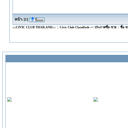
หน้า:
[
1
]
:::CIVIC CLUB THAILAND:::
|
Civic Club Classifieds => ประกาศซื้อ-ขาย
|
ซื้อ-