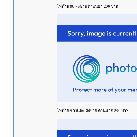
ไฟท้าย 96 ฝั่งซ้าย ด้านนอก 200 บาท
ไฟท้าย ขาวแดง ฝั่งซ้าย ด้านนอก 200 บาท