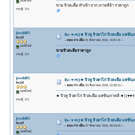
ออฟไลน์
ขาย จิวสะดือ ทำเข้า จาก เกาหลีจ้า ราคาถูก
กระทู้: 211
jewdd81
Re: ♥:♥{{★ จิวหู จิวตาไก่ จิวสะดือ แฟชั่น
ศิษย์พี่
«
ตอบ #74 เมื่อ:
01 สิงหาคม 2016, 16:01:41 »
ออฟไลน์
ขายจิวสะดือราคาถูก
กระทู้: 211
jewdd81
Re: ♥:♥{{★ จิวหู จิวตาไก่ จิวสะดือ แฟชั่น
ศิษย์พี่
«
ตอบ #75 เมื่อ:
03 สิงหาคม 2016, 22:09:23 »
ออฟไลน์
★ จิวหู จิวตาไก่ จิวสะดือ แฟชั่นเกาหลี ★}}♥♥รา
กระทู้: 211
jewdd81
Re: ♥:♥{{★ จิวหู จิวตาไก่ จิวสะดือ แฟชั่น
ศิษย์พี่
«
ตอบ #76 เมื่อ:
07 สิงหาคม 2016, 09:54:05 »
ออฟไลน์