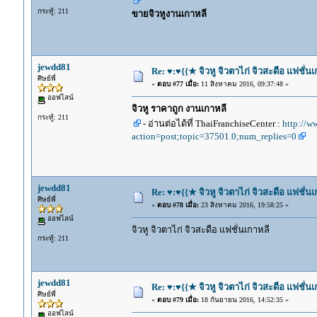
กระทู้: 211
ขายจิวหูงานเกาหลี
jewdd81
Re: ♥:♥{{★ จิวหู จิวตาไก่ จิวสะดือ แฟชั่น
ศิษย์พี่
«
ตอบ #77 เมื่อ:
11 สิงหาคม 2016, 09:37:48 »
ออฟไลน์
จิวหู ราคาถูก งานเกาหลี
กระทู้: 211
- อ่านต่อได้ที่ ThaiFranchiseCenter :
http://w
action=post;topic=37501.0;num_replies=0
jewdd81
Re: ♥:♥{{★ จิวหู จิวตาไก่ จิวสะดือ แฟชั่น
ศิษย์พี่
«
ตอบ #78 เมื่อ:
23 สิงหาคม 2016, 19:58:25 »
ออฟไลน์
จิวหู จิวตาไก่ จิวสะดือ แฟชั่นเกาหลี
กระทู้: 211
jewdd81
Re: ♥:♥{{★ จิวหู จิวตาไก่ จิวสะดือ แฟชั่น
ศิษย์พี่
«
ตอบ #79 เมื่อ:
18 กันยายน 2016, 14:52:35 »
ออฟไลน์