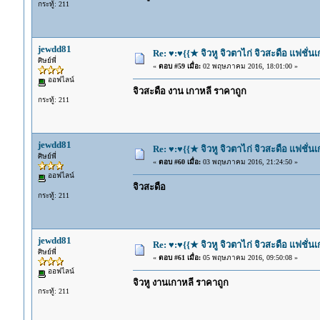
กระทู้: 211
jewdd81
Re: ♥:♥{{★ จิวหู จิวตาไก่ จิวสะดือ แฟชั่น
ศิษย์พี่
«
ตอบ #59 เมื่อ:
02 พฤษภาคม 2016, 18:01:00 »
ออฟไลน์
จิวสะดือ งาน เกาหลี ราคาถูก
กระทู้: 211
jewdd81
Re: ♥:♥{{★ จิวหู จิวตาไก่ จิวสะดือ แฟชั่น
ศิษย์พี่
«
ตอบ #60 เมื่อ:
03 พฤษภาคม 2016, 21:24:50 »
ออฟไลน์
จิวสะดือ
กระทู้: 211
jewdd81
Re: ♥:♥{{★ จิวหู จิวตาไก่ จิวสะดือ แฟชั่น
ศิษย์พี่
«
ตอบ #61 เมื่อ:
05 พฤษภาคม 2016, 09:50:08 »
ออฟไลน์
จิวหู งานเกาหลี ราคาถูก
กระทู้: 211