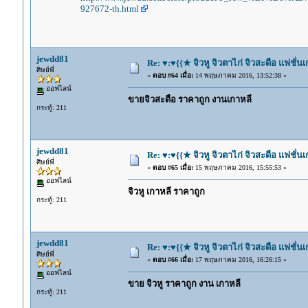
927672-th.html
jewdd81
Re: ♥:♥{{★ จิวหู จิวตาไก่ จิวสะดือ แฟชั่น
ศิษย์พี่
«
ตอบ #64 เมื่อ:
14 พฤษภาคม 2016, 13:52:38 »
ออฟไลน์
ขายจิวสะดือ ราคาถูก งานเกาหลี
กระทู้: 211
jewdd81
Re: ♥:♥{{★ จิวหู จิวตาไก่ จิวสะดือ แฟชั่น
ศิษย์พี่
«
ตอบ #65 เมื่อ:
15 พฤษภาคม 2016, 15:55:53 »
ออฟไลน์
จิวหู เกาหลี ราคาถูก
กระทู้: 211
jewdd81
Re: ♥:♥{{★ จิวหู จิวตาไก่ จิวสะดือ แฟชั่น
ศิษย์พี่
«
ตอบ #66 เมื่อ:
17 พฤษภาคม 2016, 16:26:15 »
ออฟไลน์
ขาย จิวหู ราคาถูก งาน เกาหลี
กระทู้: 211