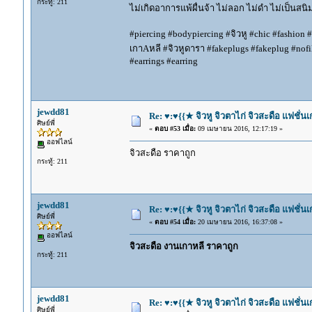
กระทู้: 211
ไม่เกิดอาการแพ้ผื่นจ้า ไม่ลอก ไม่ดำ ไม่เป็นสน
#piercing #bodypiercing #จิวหู #chic #fashion #
เกาAหลี #จิวหูดารา #fakeplugs #fakeplug #nofil
#earrings #earring
jewdd81
Re: ♥:♥{{★ จิวหู จิวตาไก่ จิวสะดือ แฟชั่น
ศิษย์พี่
«
ตอบ #53 เมื่อ:
09 เมษายน 2016, 12:17:19 »
ออฟไลน์
จิวสะดือ ราคาถูก
กระทู้: 211
jewdd81
Re: ♥:♥{{★ จิวหู จิวตาไก่ จิวสะดือ แฟชั่น
ศิษย์พี่
«
ตอบ #54 เมื่อ:
20 เมษายน 2016, 16:37:08 »
ออฟไลน์
จิวสะดือ งานเกาหลี ราคาถูก
กระทู้: 211
jewdd81
Re: ♥:♥{{★ จิวหู จิวตาไก่ จิวสะดือ แฟชั่น
ศิษย์พี่