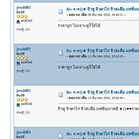
jewdd81
Re: ♥:♥{{★ จิวหู จิวตาไก่ จิวสะดือ แฟชั่น
ศิษย์พี่
«
ตอบ #41 เมื่อ:
09 มีนาคม 2016, 18:40:51 »
ออฟไลน์
ราคาถูก ไม่เจาะหูก็ใส่ได้
กระทู้: 211
jewdd81
Re: ♥:♥{{★ จิวหู จิวตาไก่ จิวสะดือ แฟชั่น
ศิษย์พี่
«
ตอบ #42 เมื่อ:
12 มีนาคม 2016, 20:52:02 »
ออฟไลน์
ราคาถูก ไม่เจาะหูก็ใส่ได้
กระทู้: 211
jewdd81
Re: ♥:♥{{★ จิวหู จิวตาไก่ จิวสะดือ แฟชั่น
ศิษย์พี่
«
ตอบ #43 เมื่อ:
13 มีนาคม 2016, 18:04:40 »
ออฟไลน์
จิวหู จิวตาไก่ จิวสะดือ แฟชั่นเกาหลี ★}}♥♥ราคา
กระทู้: 211
jewdd81
Re: ♥:♥{{★ จิวหู จิวตาไก่ จิวสะดือ แฟชั่น
ศิษย์พี่