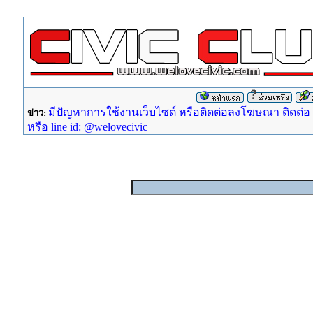
มีปัญหาการใช้งานเว็บไซต์ หรือติดต่อลงโฆษณา ติดต่อ ad
ข่าว:
หรือ line id: @welovecivic