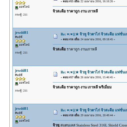
«
ตอบ #55 เมื่อ:
22 เมษายน 2016, 16:16:26 »
ออฟไลน์
จิวสะดือ ราคาถูก งาน เกาหลี
กระทู้: 211
jewdd81
Re: ♥:♥{{★ จิวหู จิวตาไก่ จิวสะดือ แฟชั่น
ศิษย์พี่
«
ตอบ #56 เมื่อ:
24 เมษายน 2016, 09:18:45 »
ออฟไลน์
จิวสะดือ
ราคาถูก งานเกาหลี
กระทู้: 211
jewdd81
Re: ♥:♥{{★ จิวหู จิวตาไก่ จิวสะดือ แฟชั่น
ศิษย์พี่
«
ตอบ #57 เมื่อ:
26 เมษายน 2016, 15:46:45 »
ออฟไลน์
จิวสะดือ ราคาถูก งาน เกาหลี พรีเมี่ยม
กระทู้: 211
jewdd81
Re: ♥:♥{{★ จิวหู จิวตาไก่ จิวสะดือ แฟชั่น
ศิษย์พี่
«
ตอบ #58 เมื่อ:
29 เมษายน 2016, 20:49:44 »
ออฟไลน์
จิวหู
สแตนเลส Stainless Steel 316L Shield Cros