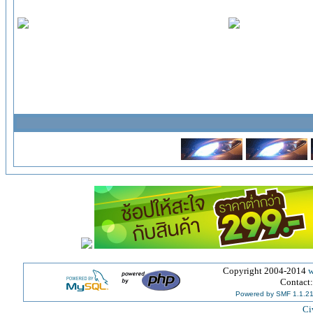
Copyright 2004-2014
w
Contact
Powered by SMF 1.1.2
Ci