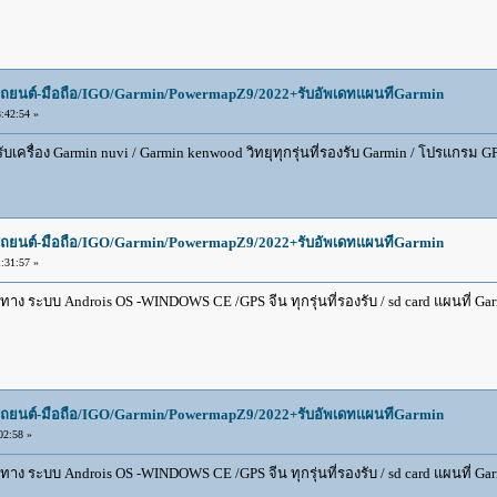
ยนต์-มือถือ/IGO/Garmin/PowermapZ9/2022+รับอัพเดทแผนทีGarmin
:42:54 »
ับเครื่อง Garmin nuvi / Garmin kenwood วิทยุทุกรุ่นที่รองรับ Garmin / โปรแกรม
ยนต์-มือถือ/IGO/Garmin/PowermapZ9/2022+รับอัพเดทแผนทีGarmin
:31:57 »
 ระบบ Androis OS -WINDOWS CE /GPS จีน ทุกรุ่นที่รองรับ / sd card แผนที่ Garmin
ยนต์-มือถือ/IGO/Garmin/PowermapZ9/2022+รับอัพเดทแผนทีGarmin
02:58 »
 ระบบ Androis OS -WINDOWS CE /GPS จีน ทุกรุ่นที่รองรับ / sd card แผนที่ Garmin