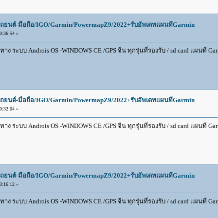
ยนต์-มือถือ/IGO/Garmin/PowermapZ9/2022+รับอัพเดทแผนทีGarmin
:36:54 »
 ระบบ Androis OS -WINDOWS CE /GPS จีน ทุกรุ่นที่รองรับ / sd card แผนที่ Garmin
ยนต์-มือถือ/IGO/Garmin/PowermapZ9/2022+รับอัพเดทแผนทีGarmin
:32:04 »
 ระบบ Androis OS -WINDOWS CE /GPS จีน ทุกรุ่นที่รองรับ / sd card แผนที่ Garmin
ยนต์-มือถือ/IGO/Garmin/PowermapZ9/2022+รับอัพเดทแผนทีGarmin
:16:12 »
 ระบบ Androis OS -WINDOWS CE /GPS จีน ทุกรุ่นที่รองรับ / sd card แผนที่ Garmin