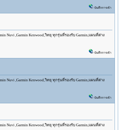
บันทึกการเข้า
 Nuvi ,Garmin Kenwood,วิทยุ ทุกรุ่นที่รองรับ Garmin,แผนที่ต่าง
บันทึกการเข้า
 Nuvi ,Garmin Kenwood,วิทยุ ทุกรุ่นที่รองรับ Garmin,แผนที่ต่าง
บันทึกการเข้า
 Nuvi ,Garmin Kenwood,วิทยุ ทุกรุ่นที่รองรับ Garmin,แผนที่ต่าง