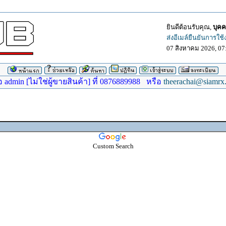
ยินดีต้อนรับคุณ,
บุคค
ส่งอีเมล์ยืนยันการใช
07 สิงหาคม 2026, 07
dmin [ไม่ใช่ผู้ขายสินค้า] ที่ 0876889988 หรือ
theerachai@siamrx
Custom Search