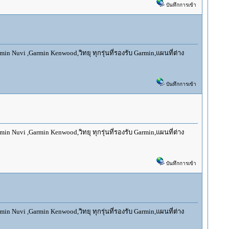
บันทึกการเข้า
 Nuvi ,Garmin Kenwood,วิทยุ ทุกรุ่นที่รองรับ Garmin,แผนที่ต่าง
บันทึกการเข้า
 Nuvi ,Garmin Kenwood,วิทยุ ทุกรุ่นที่รองรับ Garmin,แผนที่ต่าง
บันทึกการเข้า
 Nuvi ,Garmin Kenwood,วิทยุ ทุกรุ่นที่รองรับ Garmin,แผนที่ต่าง