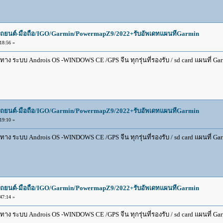
ยนต์-มือถือ/IGO/Garmin/PowermapZ9/2022+รับอัพเดทแผนทีGarmin
18:56 »
 ระบบ Androis OS -WINDOWS CE /GPS จีน ทุกรุ่นที่รองรับ / sd card แผนที่ Garmin
ยนต์-มือถือ/IGO/Garmin/PowermapZ9/2022+รับอัพเดทแผนทีGarmin
19:10 »
 ระบบ Androis OS -WINDOWS CE /GPS จีน ทุกรุ่นที่รองรับ / sd card แผนที่ Garmin
ยนต์-มือถือ/IGO/Garmin/PowermapZ9/2022+รับอัพเดทแผนทีGarmin
47:14 »
 ระบบ Androis OS -WINDOWS CE /GPS จีน ทุกรุ่นที่รองรับ / sd card แผนที่ Garmin