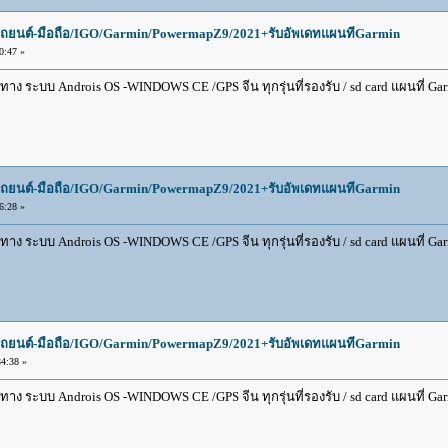
ยนต์-มือถือ/IGO/Garmin/PowermapZ9/2021+รับอัพเดทแผนทีGarmin
0:47 »
 ระบบ Androis OS -WINDOWS CE /GPS จีน ทุกรุ่นที่รองรับ / sd card แผนที่ Garmin
ยนต์-มือถือ/IGO/Garmin/PowermapZ9/2021+รับอัพเดทแผนทีGarmin
6:28 »
 ระบบ Androis OS -WINDOWS CE /GPS จีน ทุกรุ่นที่รองรับ / sd card แผนที่ Garmin
ยนต์-มือถือ/IGO/Garmin/PowermapZ9/2021+รับอัพเดทแผนทีGarmin
4:38 »
 ระบบ Androis OS -WINDOWS CE /GPS จีน ทุกรุ่นที่รองรับ / sd card แผนที่ Garmin