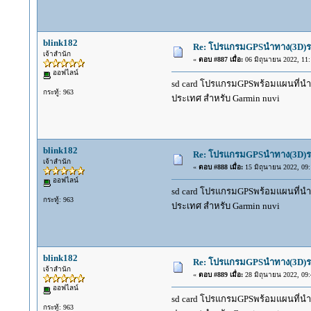
blink182
Re: โปรแกรมGPSนำทาง(3D)รถ
เจ้าสำนัก
«
ตอบ #887 เมื่อ:
06 มิถุนายน 2022, 11:
ออฟไลน์
sd card โปรแกรมGPSพร้อมแผนที่นำทาง
กระทู้: 963
ประเทศ สำหรับ Garmin nuvi
blink182
Re: โปรแกรมGPSนำทาง(3D)รถ
เจ้าสำนัก
«
ตอบ #888 เมื่อ:
15 มิถุนายน 2022, 09:
ออฟไลน์
sd card โปรแกรมGPSพร้อมแผนที่นำทาง
กระทู้: 963
ประเทศ สำหรับ Garmin nuvi
blink182
Re: โปรแกรมGPSนำทาง(3D)รถ
เจ้าสำนัก
«
ตอบ #889 เมื่อ:
28 มิถุนายน 2022, 09:
ออฟไลน์
sd card โปรแกรมGPSพร้อมแผนที่นำทาง
กระทู้: 963