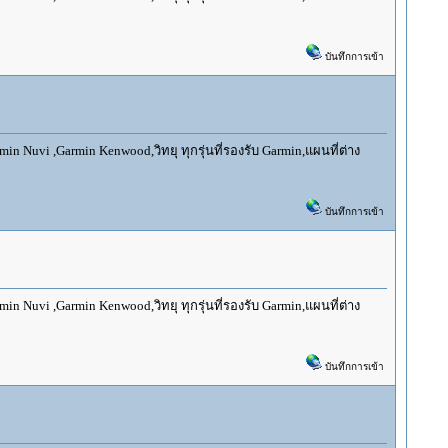
บันทึกการเข้า
 Nuvi ,Garmin Kenwood,วิทยุ ทุกรุ่นที่รองรับ Garmin,แผนที่ต่าง
บันทึกการเข้า
 Nuvi ,Garmin Kenwood,วิทยุ ทุกรุ่นที่รองรับ Garmin,แผนที่ต่าง
บันทึกการเข้า