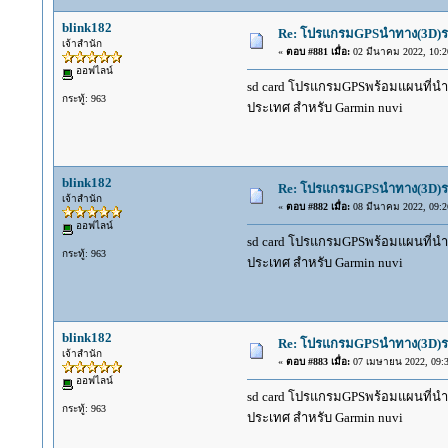
blink182
Re: โปรแกรมGPSนำทาง(3D)รถ
เจ้าสำนัก
«
ตอบ #881 เมื่อ:
02 มีนาคม 2022, 10:2
ออฟไลน์
sd card โปรแกรมGPSพร้อมแผนที่นำทาง
กระทู้: 963
ประเทศ สำหรับ Garmin nuvi
blink182
Re: โปรแกรมGPSนำทาง(3D)รถ
เจ้าสำนัก
«
ตอบ #882 เมื่อ:
08 มีนาคม 2022, 09:2
ออฟไลน์
sd card โปรแกรมGPSพร้อมแผนที่นำทาง
กระทู้: 963
ประเทศ สำหรับ Garmin nuvi
blink182
Re: โปรแกรมGPSนำทาง(3D)รถ
เจ้าสำนัก
«
ตอบ #883 เมื่อ:
07 เมษายน 2022, 09:3
ออฟไลน์
sd card โปรแกรมGPSพร้อมแผนที่นำทาง
กระทู้: 963
ประเทศ สำหรับ Garmin nuvi