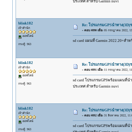
ประเทศ สำหรับ Garmin nuvi
blink182
Re: โปรแกรมGPSนำทาง(3D)รถ
เจ้าสำนัก
«
ตอบ #890 เมื่อ:
05 กรกฎาคม 2022, 13
ออฟไลน์
sd card แผนที่ Garmin 2022.20+สำหร
กระทู้: 963
blink182
Re: โปรแกรมGPSนำทาง(3D)รถ
เจ้าสำนัก
«
ตอบ #891 เมื่อ:
11 กรกฎาคม 2022, 11
ออฟไลน์
sd card โปรแกรมGPSพร้อมแผนที่นำทาง
กระทู้: 963
ประเทศ สำหรับ Garmin nuvi
blink182
Re: โปรแกรมGPSนำทาง(3D)รถ
เจ้าสำนัก
«
ตอบ #892 เมื่อ:
31 สิงหาคม 2022, 11:
ออฟไลน์
sd card โปรแกรมGPSพร้อมแผนที่นำทาง
กระทู้: 963
ประเทศ สำหรับ Garmin nuvi