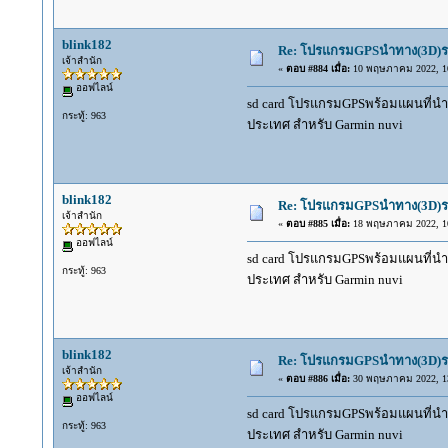
blink182
Re: โปรแกรมGPSนำทาง(3D)รถ
เจ้าสำนัก
«
ตอบ #884 เมื่อ:
10 พฤษภาคม 2022, 10
ออฟไลน์
sd card โปรแกรมGPSพร้อมแผนที่นำทาง
กระทู้: 963
ประเทศ สำหรับ Garmin nuvi
blink182
Re: โปรแกรมGPSนำทาง(3D)รถ
เจ้าสำนัก
«
ตอบ #885 เมื่อ:
18 พฤษภาคม 2022, 10
ออฟไลน์
sd card โปรแกรมGPSพร้อมแผนที่นำทาง
กระทู้: 963
ประเทศ สำหรับ Garmin nuvi
blink182
Re: โปรแกรมGPSนำทาง(3D)รถ
เจ้าสำนัก
«
ตอบ #886 เมื่อ:
30 พฤษภาคม 2022, 13
ออฟไลน์
sd card โปรแกรมGPSพร้อมแผนที่นำทาง
กระทู้: 963
ประเทศ สำหรับ Garmin nuvi