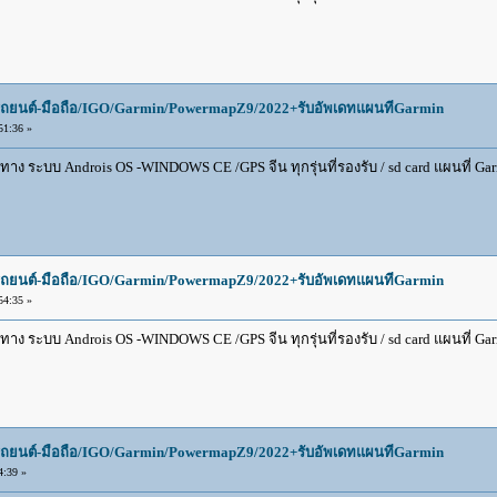
ยนต์-มือถือ/IGO/Garmin/PowermapZ9/2022+รับอัพเดทแผนทีGarmin
51:36 »
 ระบบ Androis OS -WINDOWS CE /GPS จีน ทุกรุ่นที่รองรับ / sd card แผนที่ Garmin
ยนต์-มือถือ/IGO/Garmin/PowermapZ9/2022+รับอัพเดทแผนทีGarmin
54:35 »
 ระบบ Androis OS -WINDOWS CE /GPS จีน ทุกรุ่นที่รองรับ / sd card แผนที่ Garmin
ยนต์-มือถือ/IGO/Garmin/PowermapZ9/2022+รับอัพเดทแผนทีGarmin
4:39 »