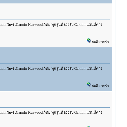
 Nuvi ,Garmin Kenwood,วิทยุ ทุกรุ่นที่รองรับ Garmin,แผนที่ต่าง
บันทึกการเข้า
 Nuvi ,Garmin Kenwood,วิทยุ ทุกรุ่นที่รองรับ Garmin,แผนที่ต่าง
บันทึกการเข้า
 Nuvi ,Garmin Kenwood,วิทยุ ทุกรุ่นที่รองรับ Garmin,แผนที่ต่าง