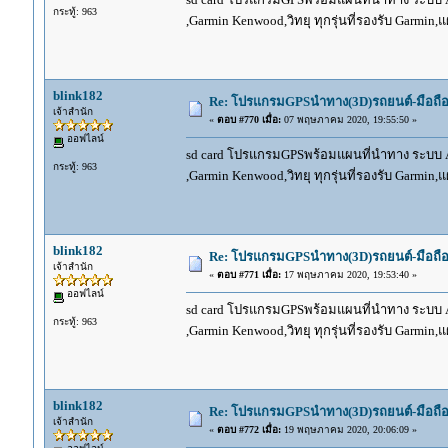
กระทู้: 963
,Garmin Kenwood,วิทยุ ทุกรุ่นที่รองรับ Garmin
blink182
Re: โปรแกรมGPSนำทาง(3D)รถยนต์-มือถื
เจ้าสำนัก
«
ตอบ #770 เมื่อ:
07 พฤษภาคม 2020, 19:55:50 »
ออฟไลน์
sd card โปรแกรมGPSพร้อมแผนที่นำทาง ระบบ And
กระทู้: 963
,Garmin Kenwood,วิทยุ ทุกรุ่นที่รองรับ Garmin
blink182
Re: โปรแกรมGPSนำทาง(3D)รถยนต์-มือถื
เจ้าสำนัก
«
ตอบ #771 เมื่อ:
17 พฤษภาคม 2020, 19:53:40 »
ออฟไลน์
sd card โปรแกรมGPSพร้อมแผนที่นำทาง ระบบ And
กระทู้: 963
,Garmin Kenwood,วิทยุ ทุกรุ่นที่รองรับ Garmin
blink182
Re: โปรแกรมGPSนำทาง(3D)รถยนต์-มือถื
เจ้าสำนัก
«
ตอบ #772 เมื่อ:
19 พฤษภาคม 2020, 20:06:09 »