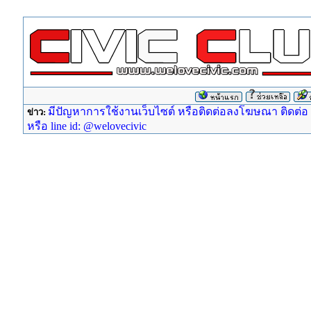
มีปัญหาการใช้งานเว็บไซต์ หรือติดต่อลงโฆษณา ติดต่อ ad
ข่าว:
หรือ line id: @welovecivic