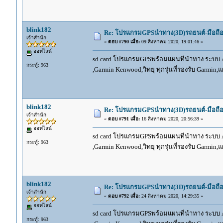
blink182
Re: โปรแกรมGPSนำทาง(3D)รถยนต์-มือถื
เจ้าสำนัก
«
ตอบ #790 เมื่อ:
09 สิงหาคม 2020, 19:01:46 »
ออฟไลน์
sd card โปรแกรมGPSพร้อมแผนที่นำทาง ระบบ And
กระทู้: 963
,Garmin Kenwood,วิทยุ ทุกรุ่นที่รองรับ Garmin
blink182
Re: โปรแกรมGPSนำทาง(3D)รถยนต์-มือถื
เจ้าสำนัก
«
ตอบ #791 เมื่อ:
16 สิงหาคม 2020, 20:56:39 »
ออฟไลน์
sd card โปรแกรมGPSพร้อมแผนที่นำทาง ระบบ And
กระทู้: 963
,Garmin Kenwood,วิทยุ ทุกรุ่นที่รองรับ Garmin
blink182
Re: โปรแกรมGPSนำทาง(3D)รถยนต์-มือถื
เจ้าสำนัก
«
ตอบ #792 เมื่อ:
24 สิงหาคม 2020, 14:29:35 »
ออฟไลน์
sd card โปรแกรมGPSพร้อมแผนที่นำทาง ระบบ And
กระทู้: 963