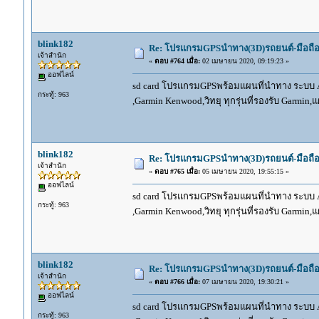
blink182
Re: โปรแกรมGPSนำทาง(3D)รถยนต์-มือถื
เจ้าสำนัก
«
ตอบ #764 เมื่อ:
02 เมษายน 2020, 09:19:23 »
ออฟไลน์
sd card โปรแกรมGPSพร้อมแผนที่นำทาง ระบบ And
กระทู้: 963
,Garmin Kenwood,วิทยุ ทุกรุ่นที่รองรับ Garmin
blink182
Re: โปรแกรมGPSนำทาง(3D)รถยนต์-มือถื
เจ้าสำนัก
«
ตอบ #765 เมื่อ:
05 เมษายน 2020, 19:55:15 »
ออฟไลน์
sd card โปรแกรมGPSพร้อมแผนที่นำทาง ระบบ And
กระทู้: 963
,Garmin Kenwood,วิทยุ ทุกรุ่นที่รองรับ Garmin
blink182
Re: โปรแกรมGPSนำทาง(3D)รถยนต์-มือถื
เจ้าสำนัก
«
ตอบ #766 เมื่อ:
07 เมษายน 2020, 19:30:21 »
ออฟไลน์
sd card โปรแกรมGPSพร้อมแผนที่นำทาง ระบบ And
กระทู้: 963