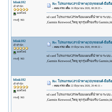
blink182
Re: โปรแกรมGPSนำทาง(3D)รถยนต์-มือถื
เจ้าสำนัก
«
ตอบ #781 เมื่อ:
16 มิถุนายน 2020, 08:28:23 »
ออฟไลน์
sd card โปรแกรมGPSพร้อมแผนที่นำทาง ระบบ And
กระทู้: 963
,Garmin Kenwood,วิทยุ ทุกรุ่นที่รองรับ Garmin
blink182
Re: โปรแกรมGPSนำทาง(3D)รถยนต์-มือถื
เจ้าสำนัก
«
ตอบ #782 เมื่อ:
19 มิถุนายน 2020, 09:08:22 »
ออฟไลน์
sd card โปรแกรมGPSพร้อมแผนที่นำทาง ระบบ And
กระทู้: 963
,Garmin Kenwood,วิทยุ ทุกรุ่นที่รองรับ Garmin
blink182
Re: โปรแกรมGPSนำทาง(3D)รถยนต์-มือถื
เจ้าสำนัก
«
ตอบ #783 เมื่อ:
22 มิถุนายน 2020, 20:46:11 »
ออฟไลน์
sd card โปรแกรมGPSพร้อมแผนที่นำทาง ระบบ And
กระทู้: 963
,Garmin Kenwood,วิทยุ ทุกรุ่นที่รองรับ Garmin