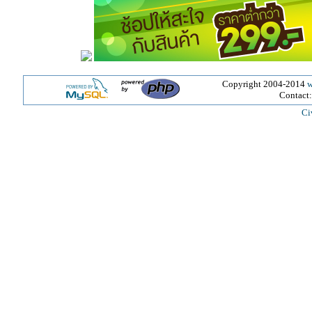
Copyright 2004-2014
w
Contact
Ci