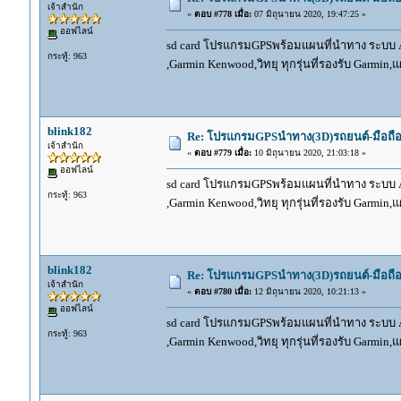
เจ้าสำนัก
«
ตอบ #778 เมื่อ:
07 มิถุนายน 2020, 19:47:25 »
ออฟไลน์
sd card โปรแกรมGPSพร้อมแผนที่นำทาง ระบบ And
กระทู้: 963
,Garmin Kenwood,วิทยุ ทุกรุ่นที่รองรับ Garmin
blink182
Re: โปรแกรมGPSนำทาง(3D)รถยนต์-มือถื
เจ้าสำนัก
«
ตอบ #779 เมื่อ:
10 มิถุนายน 2020, 21:03:18 »
ออฟไลน์
sd card โปรแกรมGPSพร้อมแผนที่นำทาง ระบบ And
กระทู้: 963
,Garmin Kenwood,วิทยุ ทุกรุ่นที่รองรับ Garmin
blink182
Re: โปรแกรมGPSนำทาง(3D)รถยนต์-มือถื
เจ้าสำนัก
«
ตอบ #780 เมื่อ:
12 มิถุนายน 2020, 10:21:13 »
ออฟไลน์
sd card โปรแกรมGPSพร้อมแผนที่นำทาง ระบบ And
กระทู้: 963
,Garmin Kenwood,วิทยุ ทุกรุ่นที่รองรับ Garmin