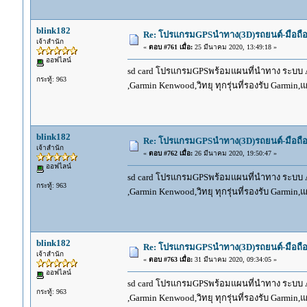
blink182
Re: โปรแกรมGPSนำทาง(3D)รถยนต์-มือถื
เจ้าสำนัก
«
ตอบ #761 เมื่อ:
25 มีนาคม 2020, 13:49:18 »
ออฟไลน์
sd card โปรแกรมGPSพร้อมแผนที่นำทาง ระบบ And
กระทู้: 963
,Garmin Kenwood,วิทยุ ทุกรุ่นที่รองรับ Garmin
blink182
Re: โปรแกรมGPSนำทาง(3D)รถยนต์-มือถื
เจ้าสำนัก
«
ตอบ #762 เมื่อ:
26 มีนาคม 2020, 19:50:47 »
ออฟไลน์
sd card โปรแกรมGPSพร้อมแผนที่นำทาง ระบบ And
กระทู้: 963
,Garmin Kenwood,วิทยุ ทุกรุ่นที่รองรับ Garmin
blink182
Re: โปรแกรมGPSนำทาง(3D)รถยนต์-มือถื
เจ้าสำนัก
«
ตอบ #763 เมื่อ:
31 มีนาคม 2020, 09:34:05 »
ออฟไลน์
sd card โปรแกรมGPSพร้อมแผนที่นำทาง ระบบ And
กระทู้: 963
,Garmin Kenwood,วิทยุ ทุกรุ่นที่รองรับ Garmin