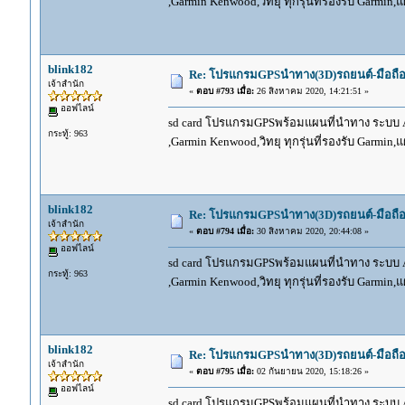
,Garmin Kenwood,วิทยุ ทุกรุ่นที่รองรับ Garmin
blink182
Re: โปรแกรมGPSนำทาง(3D)รถยนต์-มือถื
เจ้าสำนัก
«
ตอบ #793 เมื่อ:
26 สิงหาคม 2020, 14:21:51 »
ออฟไลน์
sd card โปรแกรมGPSพร้อมแผนที่นำทาง ระบบ And
กระทู้: 963
,Garmin Kenwood,วิทยุ ทุกรุ่นที่รองรับ Garmin
blink182
Re: โปรแกรมGPSนำทาง(3D)รถยนต์-มือถื
เจ้าสำนัก
«
ตอบ #794 เมื่อ:
30 สิงหาคม 2020, 20:44:08 »
ออฟไลน์
sd card โปรแกรมGPSพร้อมแผนที่นำทาง ระบบ And
กระทู้: 963
,Garmin Kenwood,วิทยุ ทุกรุ่นที่รองรับ Garmin
blink182
Re: โปรแกรมGPSนำทาง(3D)รถยนต์-มือถื
เจ้าสำนัก
«
ตอบ #795 เมื่อ:
02 กันยายน 2020, 15:18:26 »
ออฟไลน์
sd card โปรแกรมGPSพร้อมแผนที่นำทาง ระบบ And