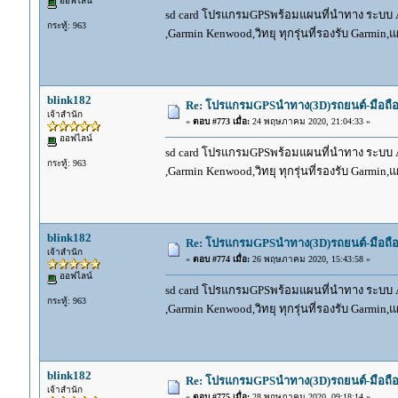
ออฟไลน์
sd card โปรแกรมGPSพร้อมแผนที่นำทาง ระบบ And
กระทู้: 963
,Garmin Kenwood,วิทยุ ทุกรุ่นที่รองรับ Garmin
blink182
Re: โปรแกรมGPSนำทาง(3D)รถยนต์-มือถื
เจ้าสำนัก
«
ตอบ #773 เมื่อ:
24 พฤษภาคม 2020, 21:04:33 »
ออฟไลน์
sd card โปรแกรมGPSพร้อมแผนที่นำทาง ระบบ And
กระทู้: 963
,Garmin Kenwood,วิทยุ ทุกรุ่นที่รองรับ Garmin
blink182
Re: โปรแกรมGPSนำทาง(3D)รถยนต์-มือถื
เจ้าสำนัก
«
ตอบ #774 เมื่อ:
26 พฤษภาคม 2020, 15:43:58 »
ออฟไลน์
sd card โปรแกรมGPSพร้อมแผนที่นำทาง ระบบ And
กระทู้: 963
,Garmin Kenwood,วิทยุ ทุกรุ่นที่รองรับ Garmin
blink182
Re: โปรแกรมGPSนำทาง(3D)รถยนต์-มือถื
เจ้าสำนัก
«
ตอบ #775 เมื่อ:
28 พฤษภาคม 2020, 09:18:14 »