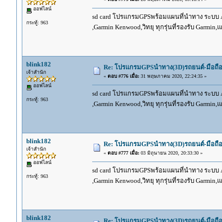
ออฟไลน์
sd card โปรแกรมGPSพร้อมแผนที่นำทาง ระบบ And
กระทู้: 963
,Garmin Kenwood,วิทยุ ทุกรุ่นที่รองรับ Garmin
blink182
Re: โปรแกรมGPSนำทาง(3D)รถยนต์-มือถื
เจ้าสำนัก
«
ตอบ #776 เมื่อ:
31 พฤษภาคม 2020, 22:24:35 »
ออฟไลน์
sd card โปรแกรมGPSพร้อมแผนที่นำทาง ระบบ And
กระทู้: 963
,Garmin Kenwood,วิทยุ ทุกรุ่นที่รองรับ Garmin
blink182
Re: โปรแกรมGPSนำทาง(3D)รถยนต์-มือถื
เจ้าสำนัก
«
ตอบ #777 เมื่อ:
03 มิถุนายน 2020, 20:33:30 »
ออฟไลน์
sd card โปรแกรมGPSพร้อมแผนที่นำทาง ระบบ And
กระทู้: 963
,Garmin Kenwood,วิทยุ ทุกรุ่นที่รองรับ Garmin
blink182
Re: โปรแกรมGPSนำทาง(3D)รถยนต์-มือถื