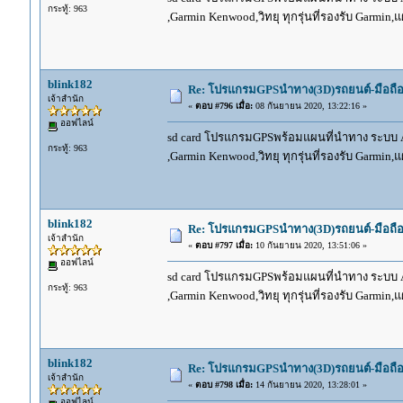
กระทู้: 963
,Garmin Kenwood,วิทยุ ทุกรุ่นที่รองรับ Garmin
blink182
Re: โปรแกรมGPSนำทาง(3D)รถยนต์-มือถื
เจ้าสำนัก
«
ตอบ #796 เมื่อ:
08 กันยายน 2020, 13:22:16 »
ออฟไลน์
sd card โปรแกรมGPSพร้อมแผนที่นำทาง ระบบ And
กระทู้: 963
,Garmin Kenwood,วิทยุ ทุกรุ่นที่รองรับ Garmin
blink182
Re: โปรแกรมGPSนำทาง(3D)รถยนต์-มือถื
เจ้าสำนัก
«
ตอบ #797 เมื่อ:
10 กันยายน 2020, 13:51:06 »
ออฟไลน์
sd card โปรแกรมGPSพร้อมแผนที่นำทาง ระบบ And
กระทู้: 963
,Garmin Kenwood,วิทยุ ทุกรุ่นที่รองรับ Garmin
blink182
Re: โปรแกรมGPSนำทาง(3D)รถยนต์-มือถื
เจ้าสำนัก
«
ตอบ #798 เมื่อ:
14 กันยายน 2020, 13:28:01 »
ออฟไลน์