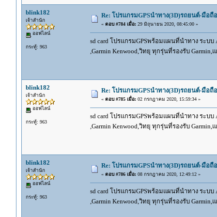
blink182
Re: โปรแกรมGPSนำทาง(3D)รถยนต์-มือถื
เจ้าสำนัก
«
ตอบ #784 เมื่อ:
29 มิถุนายน 2020, 08:45:00 »
ออฟไลน์
sd card โปรแกรมGPSพร้อมแผนที่นำทาง ระบบ And
กระทู้: 963
,Garmin Kenwood,วิทยุ ทุกรุ่นที่รองรับ Garmin
blink182
Re: โปรแกรมGPSนำทาง(3D)รถยนต์-มือถื
เจ้าสำนัก
«
ตอบ #785 เมื่อ:
02 กรกฎาคม 2020, 15:59:34 »
ออฟไลน์
sd card โปรแกรมGPSพร้อมแผนที่นำทาง ระบบ And
กระทู้: 963
,Garmin Kenwood,วิทยุ ทุกรุ่นที่รองรับ Garmin
blink182
Re: โปรแกรมGPSนำทาง(3D)รถยนต์-มือถื
เจ้าสำนัก
«
ตอบ #786 เมื่อ:
08 กรกฎาคม 2020, 12:49:12 »
ออฟไลน์
sd card โปรแกรมGPSพร้อมแผนที่นำทาง ระบบ And
กระทู้: 963
,Garmin Kenwood,วิทยุ ทุกรุ่นที่รองรับ Garmin