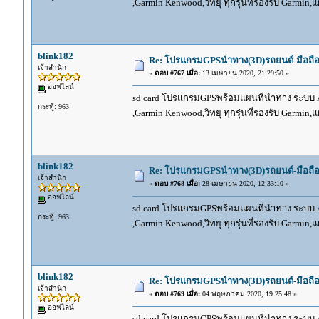
,Garmin Kenwood,วิทยุ ทุกรุ่นที่รองรับ Garmin
blink182
Re: โปรแกรมGPSนำทาง(3D)รถยนต์-มือถื
เจ้าสำนัก
«
ตอบ #767 เมื่อ:
13 เมษายน 2020, 21:29:50 »
ออฟไลน์
sd card โปรแกรมGPSพร้อมแผนที่นำทาง ระบบ And
กระทู้: 963
,Garmin Kenwood,วิทยุ ทุกรุ่นที่รองรับ Garmin
blink182
Re: โปรแกรมGPSนำทาง(3D)รถยนต์-มือถื
เจ้าสำนัก
«
ตอบ #768 เมื่อ:
28 เมษายน 2020, 12:33:10 »
ออฟไลน์
sd card โปรแกรมGPSพร้อมแผนที่นำทาง ระบบ And
กระทู้: 963
,Garmin Kenwood,วิทยุ ทุกรุ่นที่รองรับ Garmin
blink182
Re: โปรแกรมGPSนำทาง(3D)รถยนต์-มือถื
เจ้าสำนัก
«
ตอบ #769 เมื่อ:
04 พฤษภาคม 2020, 19:25:48 »
ออฟไลน์
sd card โปรแกรมGPSพร้อมแผนที่นำทาง ระบบ And