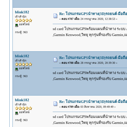
blink182
Re: โปรแกรมGPSนำทาง(3D)รถยนต์-มือถื
เจ้าสำนัก
«
ตอบ #787 เมื่อ:
24 กรกฎาคม 2020, 12:38:53 »
ออฟไลน์
sd card โปรแกรมGPSพร้อมแผนที่นำทาง ระบบ And
กระทู้: 963
,Garmin Kenwood,วิทยุ ทุกรุ่นที่รองรับ Garmin
blink182
Re: โปรแกรมGPSนำทาง(3D)รถยนต์-มือถื
เจ้าสำนัก
«
ตอบ #788 เมื่อ:
28 กรกฎาคม 2020, 20:39:30 »
ออฟไลน์
sd card โปรแกรมGPSพร้อมแผนที่นำทาง ระบบ And
กระทู้: 963
,Garmin Kenwood,วิทยุ ทุกรุ่นที่รองรับ Garmin
blink182
Re: โปรแกรมGPSนำทาง(3D)รถยนต์-มือถื
เจ้าสำนัก
«
ตอบ #789 เมื่อ:
03 สิงหาคม 2020, 09:49:49 »
ออฟไลน์
sd card โปรแกรมGPSพร้อมแผนที่นำทาง ระบบ And
กระทู้: 963
,Garmin Kenwood,วิทยุ ทุกรุ่นที่รองรับ Garmin