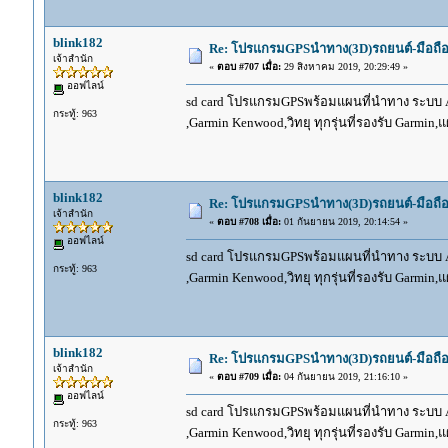
blink182
Re: โปรแกรมGPSนำทาง(3D)รถยนต์-มือถื
เจ้าสำนัก
«
ตอบ #707 เมื่อ:
29 สิงหาคม 2019, 20:29:49 »
ออฟไลน์
sd card โปรแกรมGPSพร้อมแผนที่นำทาง ระบบ And
กระทู้: 963
,Garmin Kenwood,วิทยุ ทุกรุ่นที่รองรับ Garmin
blink182
Re: โปรแกรมGPSนำทาง(3D)รถยนต์-มือถื
เจ้าสำนัก
«
ตอบ #708 เมื่อ:
01 กันยายน 2019, 20:14:54 »
ออฟไลน์
sd card โปรแกรมGPSพร้อมแผนที่นำทาง ระบบ And
กระทู้: 963
,Garmin Kenwood,วิทยุ ทุกรุ่นที่รองรับ Garmin
blink182
Re: โปรแกรมGPSนำทาง(3D)รถยนต์-มือถื
เจ้าสำนัก
«
ตอบ #709 เมื่อ:
04 กันยายน 2019, 21:16:10 »
ออฟไลน์
sd card โปรแกรมGPSพร้อมแผนที่นำทาง ระบบ And
กระทู้: 963
,Garmin Kenwood,วิทยุ ทุกรุ่นที่รองรับ Garmin