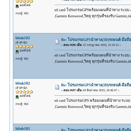
ออฟไลน์
sd card โปรแกรมGPSพร้อมแผนที่นำทาง ระบบ And
กระทู้: 963
,Garmin Kenwood,วิทยุ ทุกรุ่นที่รองรับ Garmin
blink182
Re: โปรแกรมGPSนำทาง(3D)รถยนต์-มือถื
เจ้าสำนัก
«
ตอบ #696 เมื่อ:
25 กรกฎาคม 2019, 21:35:15 »
ออฟไลน์
sd card โปรแกรมGPSพร้อมแผนที่นำทาง ระบบ And
กระทู้: 963
,Garmin Kenwood,วิทยุ ทุกรุ่นที่รองรับ Garmin
blink182
Re: โปรแกรมGPSนำทาง(3D)รถยนต์-มือถื
เจ้าสำนัก
«
ตอบ #697 เมื่อ:
04 สิงหาคม 2019, 20:46:47 »
ออฟไลน์
sd card โปรแกรมGPS พร้อมแผนที่นำทาง ระบบ And
กระทู้: 963
,Garmin Kenwood,วิทยุ ทุกรุ่นที่รองรับ Garmin
blink182
Re: โปรแกรมGPSนำทาง(3D)รถยนต์-มือถื