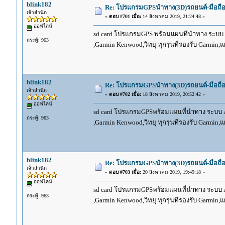
blink182
Re: โปรแกรมGPSนำทาง(3D)รถยนต์-มือถื
เจ้าสำนัก
«
ตอบ #701 เมื่อ:
14 สิงหาคม 2019, 21:24:48 »
ออฟไลน์
sd card โปรแกรมGPS พร้อมแผนที่นำทาง ระบบ And
กระทู้: 963
,Garmin Kenwood,วิทยุ ทุกรุ่นที่รองรับ Garmin
blink182
Re: โปรแกรมGPSนำทาง(3D)รถยนต์-มือถื
เจ้าสำนัก
«
ตอบ #702 เมื่อ:
18 สิงหาคม 2019, 20:52:42 »
ออฟไลน์
sd card โปรแกรมGPSพร้อมแผนที่นำทาง ระบบ And
กระทู้: 963
,Garmin Kenwood,วิทยุ ทุกรุ่นที่รองรับ Garmin
blink182
Re: โปรแกรมGPSนำทาง(3D)รถยนต์-มือถื
เจ้าสำนัก
«
ตอบ #703 เมื่อ:
20 สิงหาคม 2019, 19:49:18 »
ออฟไลน์
sd card โปรแกรมGPSพร้อมแผนที่นำทาง ระบบ And
กระทู้: 963
,Garmin Kenwood,วิทยุ ทุกรุ่นที่รองรับ Garmin