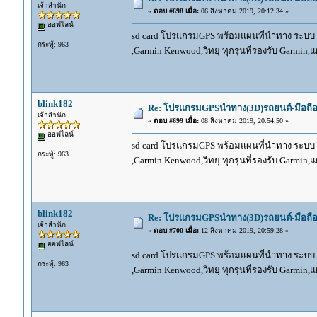
เจ้าสำนัก
«
ตอบ #698 เมื่อ:
06 สิงหาคม 2019, 20:12:34 »
ออฟไลน์
sd card โปรแกรมGPS พร้อมแผนที่นำทาง ระบบ And
กระทู้: 963
,Garmin Kenwood,วิทยุ ทุกรุ่นที่รองรับ Garmin
blink182
Re: โปรแกรมGPSนำทาง(3D)รถยนต์-มือถื
เจ้าสำนัก
«
ตอบ #699 เมื่อ:
08 สิงหาคม 2019, 20:54:50 »
ออฟไลน์
sd card โปรแกรมGPS พร้อมแผนที่นำทาง ระบบ And
กระทู้: 963
,Garmin Kenwood,วิทยุ ทุกรุ่นที่รองรับ Garmin
blink182
Re: โปรแกรมGPSนำทาง(3D)รถยนต์-มือถื
เจ้าสำนัก
«
ตอบ #700 เมื่อ:
12 สิงหาคม 2019, 20:59:28 »
ออฟไลน์
sd card โปรแกรมGPS พร้อมแผนที่นำทาง ระบบ And
กระทู้: 963
,Garmin Kenwood,วิทยุ ทุกรุ่นที่รองรับ Garmin