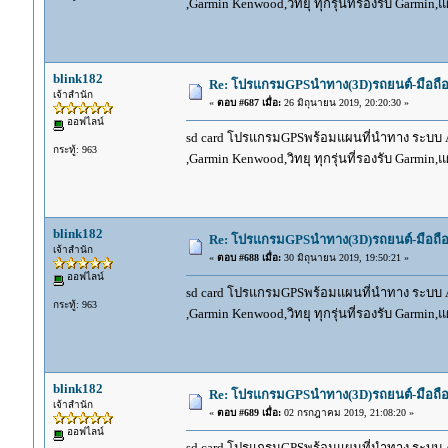
,Garmin Kenwood,วิทยุ ทุกรุ่นที่รองรับ Garmin
blink182
Re: โปรแกรมGPSนำทาง(3D)รถยนต์-มือถื
เจ้าสำนัก
«
ตอบ #687 เมื่อ:
26 มิถุนายน 2019, 20:20:30 »
ออฟไลน์
sd card โปรแกรมGPSพร้อมแผนที่นำทาง ระบบ And
กระทู้: 963
,Garmin Kenwood,วิทยุ ทุกรุ่นที่รองรับ Garmin
blink182
Re: โปรแกรมGPSนำทาง(3D)รถยนต์-มือถื
เจ้าสำนัก
«
ตอบ #688 เมื่อ:
30 มิถุนายน 2019, 19:50:21 »
ออฟไลน์
sd card โปรแกรมGPSพร้อมแผนที่นำทาง ระบบ And
กระทู้: 963
,Garmin Kenwood,วิทยุ ทุกรุ่นที่รองรับ Garmin
blink182
Re: โปรแกรมGPSนำทาง(3D)รถยนต์-มือถื
เจ้าสำนัก
«
ตอบ #689 เมื่อ:
02 กรกฎาคม 2019, 21:08:20 »
ออฟไลน์
sd card โปรแกรมGPSพร้อมแผนที่นำทาง ระบบ And