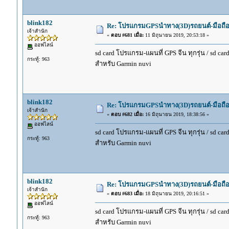
blink182
Re: โปรแกรมGPSนำทาง(3D)รถยนต์-มือถื
เจ้าสำนัก
«
ตอบ #681 เมื่อ:
11 มิถุนายน 2019, 20:53:18 »
ออฟไลน์
sd card โปรแกรม-แผนที่ GPS จีน ทุกรุ่น / sd car
กระทู้: 963
สำหรับ Garmin nuvi
blink182
Re: โปรแกรมGPSนำทาง(3D)รถยนต์-มือถื
เจ้าสำนัก
«
ตอบ #682 เมื่อ:
16 มิถุนายน 2019, 18:38:56 »
ออฟไลน์
sd card โปรแกรม-แผนที่ GPS จีน ทุกรุ่น / sd car
กระทู้: 963
สำหรับ Garmin nuvi
blink182
Re: โปรแกรมGPSนำทาง(3D)รถยนต์-มือถื
เจ้าสำนัก
«
ตอบ #683 เมื่อ:
18 มิถุนายน 2019, 20:16:51 »
ออฟไลน์
sd card โปรแกรม-แผนที่ GPS จีน ทุกรุ่น / sd car
กระทู้: 963
สำหรับ Garmin nuvi