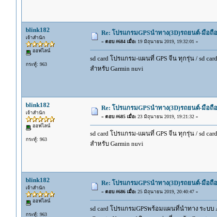
blink182
Re: โปรแกรมGPSนำทาง(3D)รถยนต์-มือถื
เจ้าสำนัก
«
ตอบ #684 เมื่อ:
19 มิถุนายน 2019, 19:32:01 »
ออฟไลน์
sd card โปรแกรม-แผนที่ GPS จีน ทุกรุ่น / sd car
กระทู้: 963
สำหรับ Garmin nuvi
blink182
Re: โปรแกรมGPSนำทาง(3D)รถยนต์-มือถื
เจ้าสำนัก
«
ตอบ #685 เมื่อ:
23 มิถุนายน 2019, 19:21:32 »
ออฟไลน์
sd card โปรแกรม-แผนที่ GPS จีน ทุกรุ่น / sd car
กระทู้: 963
สำหรับ Garmin nuvi
blink182
Re: โปรแกรมGPSนำทาง(3D)รถยนต์-มือถื
เจ้าสำนัก
«
ตอบ #686 เมื่อ:
25 มิถุนายน 2019, 20:40:47 »
ออฟไลน์
sd card โปรแกรมGPSพร้อมแผนที่นำทาง ระบบ And
กระทู้: 963