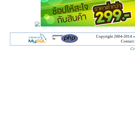
Copyright 2004-2014
w
Contact
Ci