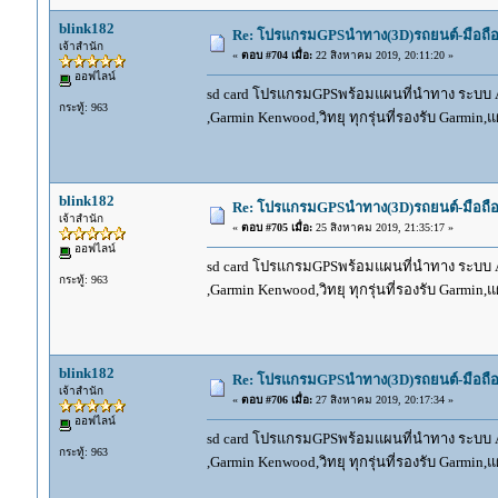
blink182
Re: โปรแกรมGPSนำทาง(3D)รถยนต์-มือถื
เจ้าสำนัก
«
ตอบ #704 เมื่อ:
22 สิงหาคม 2019, 20:11:20 »
ออฟไลน์
sd card โปรแกรมGPSพร้อมแผนที่นำทาง ระบบ And
กระทู้: 963
,Garmin Kenwood,วิทยุ ทุกรุ่นที่รองรับ Garmin
blink182
Re: โปรแกรมGPSนำทาง(3D)รถยนต์-มือถื
เจ้าสำนัก
«
ตอบ #705 เมื่อ:
25 สิงหาคม 2019, 21:35:17 »
ออฟไลน์
sd card โปรแกรมGPSพร้อมแผนที่นำทาง ระบบ And
กระทู้: 963
,Garmin Kenwood,วิทยุ ทุกรุ่นที่รองรับ Garmin
blink182
Re: โปรแกรมGPSนำทาง(3D)รถยนต์-มือถื
เจ้าสำนัก
«
ตอบ #706 เมื่อ:
27 สิงหาคม 2019, 20:17:34 »
ออฟไลน์
sd card โปรแกรมGPSพร้อมแผนที่นำทาง ระบบ And
กระทู้: 963
,Garmin Kenwood,วิทยุ ทุกรุ่นที่รองรับ Garmin