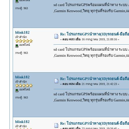
ออฟไลน์
sd card โปรแกรมGPSพร้อมแผนที่นำทาง ระบบ And
กระทู้: 963
,Garmin Kenwood,วิทยุ ทุกรุ่นที่รองรับ Garmin
blink182
Re: โปรแกรมGPSนำทาง(3D)รถยนต์-มือถื
เจ้าสำนัก
«
ตอบ #693 เมื่อ:
16 กรกฎาคม 2019, 21:09:16 »
ออฟไลน์
sd card โปรแกรมGPSพร้อมแผนที่นำทาง ระบบ And
กระทู้: 963
,Garmin Kenwood,วิทยุ ทุกรุ่นที่รองรับ Garmin
blink182
Re: โปรแกรมGPSนำทาง(3D)รถยนต์-มือถื
เจ้าสำนัก
«
ตอบ #694 เมื่อ:
21 กรกฎาคม 2019, 21:42:23 »
ออฟไลน์
sd card โปรแกรมGPSพร้อมแผนที่นำทาง ระบบ And
กระทู้: 963
,Garmin Kenwood,วิทยุ ทุกรุ่นที่รองรับ Garmin
blink182
Re: โปรแกรมGPSนำทาง(3D)รถยนต์-มือถื
เจ้าสำนัก
«
ตอบ #695 เมื่อ:
23 กรกฎาคม 2019, 19:56:45 »