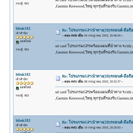
กระทู้: 963
,Garmin Kenwood,วิทยุ ทุกรุ่นที่รองรับ Garmin
blink182
Re: โปรแกรมGPSนำทาง(3D)รถยนต์-มือถื
เจ้าสำนัก
«
ตอบ #690 เมื่อ:
04 กรกฎาคม 2019, 20:46:04 »
ออฟไลน์
sd card โปรแกรมGPSพร้อมแผนที่นำทาง ระบบ And
กระทู้: 963
,Garmin Kenwood,วิทยุ ทุกรุ่นที่รองรับ Garmin
blink182
Re: โปรแกรมGPSนำทาง(3D)รถยนต์-มือถื
เจ้าสำนัก
«
ตอบ #691 เมื่อ:
08 กรกฎาคม 2019, 20:32:37 »
ออฟไลน์
sd card โปรแกรมGPSพร้อมแผนที่นำทาง ระบบ And
กระทู้: 963
,Garmin Kenwood,วิทยุ ทุกรุ่นที่รองรับ Garmin
blink182
Re: โปรแกรมGPSนำทาง(3D)รถยนต์-มือถื
เจ้าสำนัก
«
ตอบ #692 เมื่อ:
10 กรกฎาคม 2019, 20:50:03 »