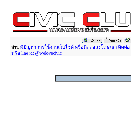
มีปัญหาการใช้งานเว็บไซต์ หรือติดต่อลงโฆษณา ติดต่อ ad
ข่าว:
หรือ line id: @welovecivic