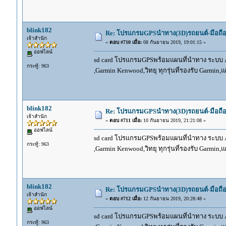
blink182
Re: โปรแกรมGPSนำทาง(3D)รถยนต์-มือถื
เจ้าสำนัก
«
ตอบ #710 เมื่อ:
08 กันยายน 2019, 19:01:15 »
ออฟไลน์
sd card โปรแกรมGPSพร้อมแผนที่นำทาง ระบบ And
กระทู้: 963
,Garmin Kenwood,วิทยุ ทุกรุ่นที่รองรับ Garmin
blink182
Re: โปรแกรมGPSนำทาง(3D)รถยนต์-มือถื
เจ้าสำนัก
«
ตอบ #711 เมื่อ:
10 กันยายน 2019, 21:21:08 »
ออฟไลน์
sd card โปรแกรมGPSพร้อมแผนที่นำทาง ระบบ And
กระทู้: 963
,Garmin Kenwood,วิทยุ ทุกรุ่นที่รองรับ Garmin
blink182
Re: โปรแกรมGPSนำทาง(3D)รถยนต์-มือถื
เจ้าสำนัก
«
ตอบ #712 เมื่อ:
12 กันยายน 2019, 20:28:48 »
ออฟไลน์
sd card โปรแกรมGPSพร้อมแผนที่นำทาง ระบบ And
กระทู้: 963