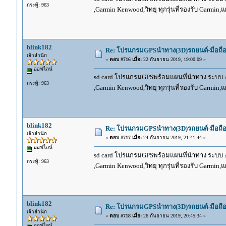
กระทู้: 963
,Garmin Kenwood,วิทยุ ทุกรุ่นที่รองรับ Garmin
blink182
Re: โปรแกรมGPSนำทาง(3D)รถยนต์-มือถื
เจ้าสำนัก
«
ตอบ #716 เมื่อ:
22 กันยายน 2019, 19:00:09 »
ออฟไลน์
sd card โปรแกรมGPSพร้อมแผนที่นำทาง ระบบ And
กระทู้: 963
,Garmin Kenwood,วิทยุ ทุกรุ่นที่รองรับ Garmin
blink182
Re: โปรแกรมGPSนำทาง(3D)รถยนต์-มือถื
เจ้าสำนัก
«
ตอบ #717 เมื่อ:
24 กันยายน 2019, 21:41:44 »
ออฟไลน์
sd card โปรแกรมGPSพร้อมแผนที่นำทาง ระบบ And
กระทู้: 963
,Garmin Kenwood,วิทยุ ทุกรุ่นที่รองรับ Garmin
blink182
Re: โปรแกรมGPSนำทาง(3D)รถยนต์-มือถื
เจ้าสำนัก
«
ตอบ #718 เมื่อ:
26 กันยายน 2019, 20:45:34 »
ออฟไลน์