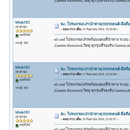
,Garmin Kenwood,วิทยุ ทุกรุ่นที่รองรับ Garmin
blink182
Re: โปรแกรมGPSนำทาง(3D)รถยนต์-มือถื
เจ้าสำนัก
«
ตอบ #713 เมื่อ:
15 กันยายน 2019, 19:29:49 »
ออฟไลน์
sd card โปรแกรมGPSพร้อมแผนที่นำทาง ระบบ And
กระทู้: 963
,Garmin Kenwood,วิทยุ ทุกรุ่นที่รองรับ Garmin
blink182
Re: โปรแกรมGPSนำทาง(3D)รถยนต์-มือถื
เจ้าสำนัก
«
ตอบ #714 เมื่อ:
17 กันยายน 2019, 22:24:48 »
ออฟไลน์
sd card โปรแกรมGPSพร้อมแผนที่นำทาง ระบบ And
กระทู้: 963
,Garmin Kenwood,วิทยุ ทุกรุ่นที่รองรับ Garmin
blink182
Re: โปรแกรมGPSนำทาง(3D)รถยนต์-มือถื
เจ้าสำนัก
«
ตอบ #715 เมื่อ:
19 กันยายน 2019, 21:01:07 »
ออฟไลน์
sd card โปรแกรมGPSพร้อมแผนที่นำทาง ระบบ And