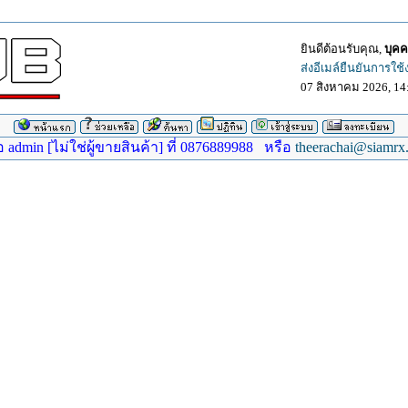
ยินดีต้อนรับคุณ,
บุคค
ส่งอีเมล์ยืนยันการใช
07 สิงหาคม 2026, 14
dmin [ไม่ใช่ผู้ขายสินค้า] ที่ 0876889988 หรือ
theerachai@siamrx