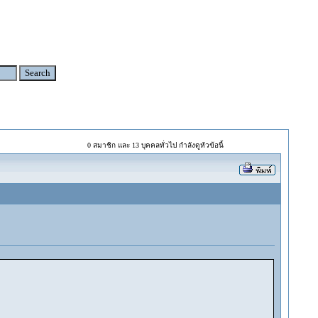
0 สมาชิก และ 13 บุคคลทั่วไป กำลังดูหัวข้อนี้