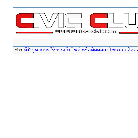
มีปัญหาการใช้งานเว็บไซต์ หรือติดต่อลงโฆษณา ติดต่อ a
ข่าว: