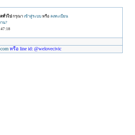
ลทั่วไป
กรุณา
เข้าสู่ระบบ
หรือ
ลงทะเบียน
้งาน?
:47:18
.com
หรือ line id: @welovecivic