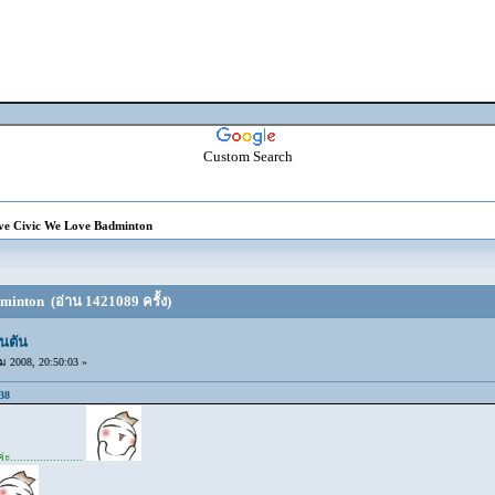
Custom Search
e Civic We Love Badminton
inton (อ่าน 1421089 ครั้ง)
นตัน
2008, 20:50:03 »
38
.....................