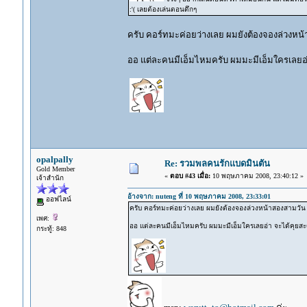
:'( เลยต้องเล่นตอนดึกๆ
ครับ คอร์ทมะค่อยว่างเลย ผมยังต้องจองล่วงหน้
ออ แต่ละคนมีเอ็มไหมครับ ผมมะมีเอ็มใครเลยอ
opalpally
Re: รวมพลคนรักแบดมินตัน
Gold Member
«
ตอบ #43 เมื่อ:
10 พฤษภาคม 2008, 23:40:12 »
เจ้าสำนัก
อ้างจาก: nuteng ที่ 10 พฤษภาคม 2008, 23:33:01
ออฟไลน์
ครับ คอร์ทมะค่อยว่างเลย ผมยังต้องจองล่วงหน้าสองสามวัน 
เพศ:
ออ แต่ละคนมีเอ็มไหมครับ ผมมะมีเอ็มใครเลยอ่า จะได้คุยส
กระทู้: 848