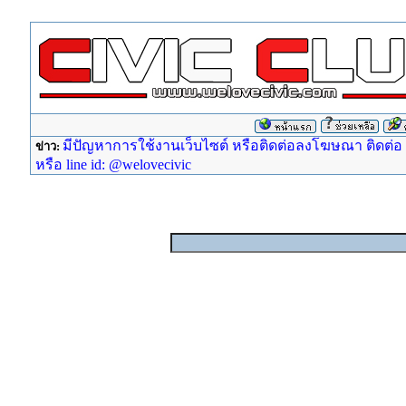
มีปัญหาการใช้งานเว็บไซต์ หรือติดต่อลงโฆษณา ติดต่อ ad
ข่าว:
หรือ line id: @welovecivic