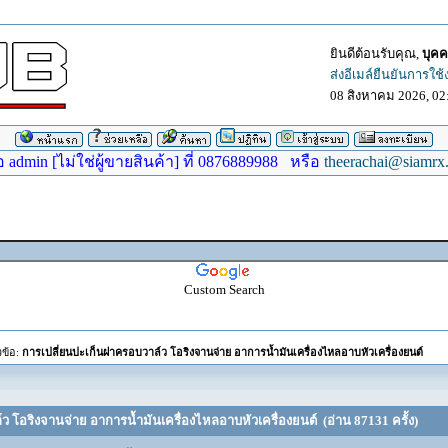
ยินดีต้อนรับคุณ,
บุคค
ส่งอีเมล์ยืนยันการใช
08 สิงหาคม 2026, 02
dmin [ไม่ใช่ผู้ขายสินค้า] ที่ 0876889988 หรือ
theerachai@siamrx
Custom Search
วข้อ:
การเปลี่ยนปะเก็นฝาครอบวาล์ว โอริงจานจ่าย อาการน้ำมันเครื่องไหลอาบหัวเครื่องยนต์
ว โอริงจานจ่าย อาการน้ำมันเครื่องไหลอาบหัวเครื่องยนต์ (อ่าน 87131 ครั้ง)