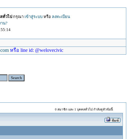
ลทั่วไป
กรุณา
เข้าสู่ระบบ
หรือ
ลงทะเบียน
้งาน?
:55:14
.com
หรือ line id: @welovecivic
0 สมาชิก และ 1 บุคคลทั่วไป กำลังดูหัวข้อนี้