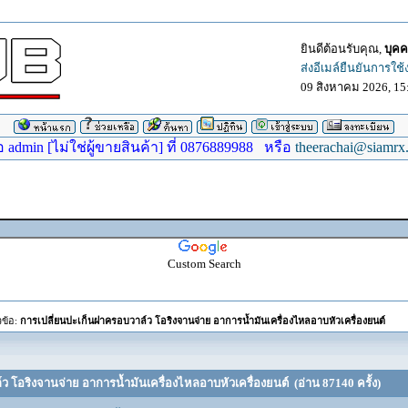
ยินดีต้อนรับคุณ,
บุคค
ส่งอีเมล์ยืนยันการใช
09 สิงหาคม 2026, 15
dmin [ไม่ใช่ผู้ขายสินค้า] ที่ 0876889988 หรือ
theerachai@siamrx
Custom Search
วข้อ:
การเปลี่ยนปะเก็นฝาครอบวาล์ว โอริงจานจ่าย อาการน้ำมันเครื่องไหลอาบหัวเครื่องยนต์
ว โอริงจานจ่าย อาการน้ำมันเครื่องไหลอาบหัวเครื่องยนต์ (อ่าน 87140 ครั้ง)