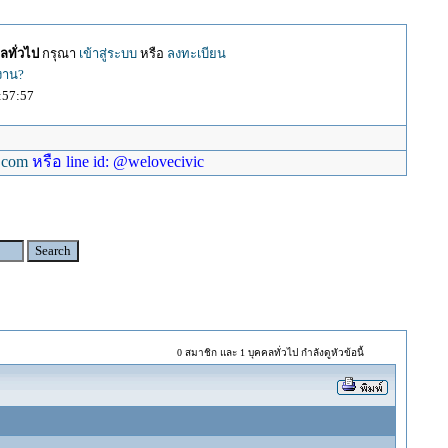
ลทั่วไป
กรุณา
เข้าสู่ระบบ
หรือ
ลงทะเบียน
้งาน?
:57:57
.com
หรือ line id: @welovecivic
0 สมาชิก และ 1 บุคคลทั่วไป กำลังดูหัวข้อนี้