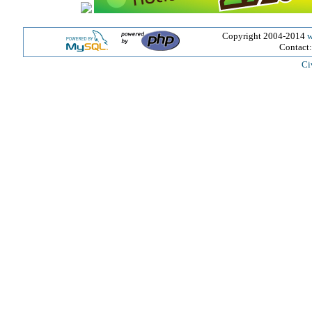
Copyright 2004-2014
w
Contact
Ci