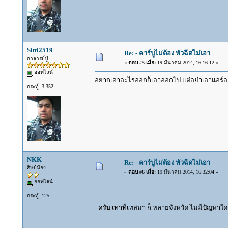
Sitti2519
Re: - คาร์บูไม่ต้อง หัวฉีดไม่เอา
อาจารย์ปู่
«
ตอบ #5 เมื่อ:
19 มีนาคม 2014, 16:16:12 »
ออฟไลน์
อยากเอาอะไรออกก็เอาออกไป แต่อย่าเอาแอร์ออ
กระทู้: 3,352
NKK
Re: - คาร์บูไม่ต้อง หัวฉีดไม่เอา
ศิษย์น้อง
«
ตอบ #6 เมื่อ:
19 มีนาคม 2014, 16:32:04 »
ออฟไลน์
กระทู้: 125
- ครับ เท่าที่เทสมา ก็ หลายจังหวัด ไม่มีปัญหาใ