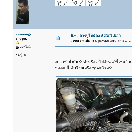
kunnunge
Re: - คาร์บูไม่ต้อง หัวฉีดไม่เอา
ชาวยุทธ
«
ตอบ #37 เมื่อ:
11 พฤษภาคม 2015, 02:14:49 »
ออฟไลน์
กระทู้: 6
อยากทำมั่งคับ รับทำหรือว่าไปอ่านได้ที่ไหนอีก
ของผมนี้เค้าเรียกเครื่องรุ่นอะไรครับ