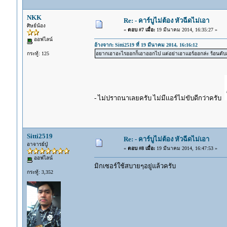
NKK
Re: - คาร์บูไม่ต้อง หัวฉีดไม่เอา
ศิษย์น้อง
«
ตอบ #7 เมื่อ:
19 มีนาคม 2014, 16:35:27 »
ออฟไลน์
อ้างจาก: Sitti2519 ที่ 19 มีนาคม 2014, 16:16:12
กระทู้: 125
อยากเอาอะไรออกก็เอาออกไป แต่อย่าเอาแอร์ออกล่ะ ร้อนตับ
- ไม่ปราถนาเลยครับ ไม่มีเเอร์ไม่ขับดีกว่าครับ
Sitti2519
Re: - คาร์บูไม่ต้อง หัวฉีดไม่เอา
อาจารย์ปู่
«
ตอบ #8 เมื่อ:
19 มีนาคม 2014, 16:47:53 »
ออฟไลน์
มิกเซอร์ใช้สบายๆอยู่แล้วครับ
กระทู้: 3,352