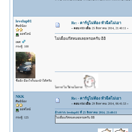
levelup01
Re: - คาร์บูไม่ต้อง หัวฉีดไม่เอา
ศิษย์น้อง
«
ตอบ #33 เมื่อ:
25 สิงหาคม 2014, 21:40:11 »
ออฟไลน์
ไม่เผื่อแก๊สหมดเลยหรอครับ อิอิ
เพศ:
กระทู้: 100
ชื่ออัง มีอะไรก็แนะนำได้ครับ
NKK
Re: - คาร์บูไม่ต้อง หัวฉีดไม่เอา
ศิษย์น้อง
«
ตอบ #34 เมื่อ:
29 สิงหาคม 2014, 06:41:53 »
ออฟไลน์
อ้างจาก: levelup01 ที่ 25 สิงหาคม 2014, 21:40:11
กระทู้: 125
ไม่เผื่อแก๊สหมดเลยหรอครับ อิอิ