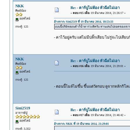
NKK
Re: - คาร์บูไม่ต้อง หัวฉีดไม่เอา
ศิษย์น้อง
«
ตอบ #15 เมื่อ:
19 มีนาคม 2014, 21:26:17 »
ออฟไลน์
อ้างจาก: Sitti2519 ที่ 19 มีนาคม 2014, 18:53:33
กระทู้: 125
แบบนี้บริษัทฮอนด้าก็น้ำตาร่วงสิครับ ท่านเล่นไปถอดของเขา
- คาไว้อยู่ครับ แต่ไม่มีปลั๊กเสียบ ไม่รู่จะไปเสี
NKK
Re: - คาร์บูไม่ต้อง หัวฉีดไม่เอา
ศิษย์น้อง
«
ตอบ #16 เมื่อ:
19 มีนาคม 2014, 21:29:01 »
ออฟไลน์
กระทู้: 125
- ตอนนี้ไมล์ไม่ขึ้น ขึ้นแต่วัดรอบ ดูจากหลักกิโ
Sitti2519
Re: - คาร์บูไม่ต้อง หัวฉีดไม่เอา
อาจารย์ปู่
«
ตอบ #17 เมื่อ:
19 มีนาคม 2014, 21:46:42 »
ออฟไลน์
อ้างจาก: NKK ที่ 19 มีนาคม 2014, 21:29:01
กระทู้: 3,352