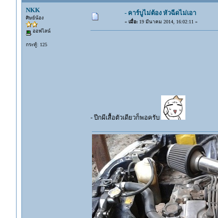
NKK
- คาร์บูไม่ต้อง หัวฉีดไม่เอา
ศิษย์น้อง
«
เมื่อ:
19 มีนาคม 2014, 16:02:11 »
ออฟไลน์
กระทู้: 125
- ปีกผีเสื้อตัวเดียวก็พอครับ