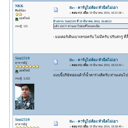
NKK
Re: - คาร์บูไม่ต้อง หัวฉีดไม่เอา
ศิษย์น้อง
«
ตอบ #11 เมื่อ:
19 มีนาคม 2014, 16:51:58 »
ออฟไลน์
อ้างจาก: Sitti2519 ที่ 19 มีนาคม 2014, 16:48:53
กระทู้: 125
แล้ว IACV ท่านเอาไปต่อที่ไหนล่ะเนี่ย
- มอเตอร์เดินเบาเหรอครับ ไม่มีครับ ปรับสกรู ที่ล
Sitti2519
Re: - คาร์บูไม่ต้อง หัวฉีดไม่เอา
อาจารย์ปู่
«
ตอบ #12 เมื่อ:
19 มีนาคม 2014, 18:53:33 »
ออฟไลน์
แบบนี้บริษัทฮอนด้าก็น้ำตาร่วงสิครับ ท่านเล่น
กระทู้: 3,352
Sitti2519
Re: - คาร์บูไม่ต้อง หัวฉีดไม่เอา
อาจารย์ปู่
«
ตอบ #13 เมื่อ:
19 มีนาคม 2014, 18:58:49 »