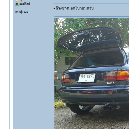
ออฟไลน์
- ล้างข้างนอกไปก่อนครับ
กระทู้: 125